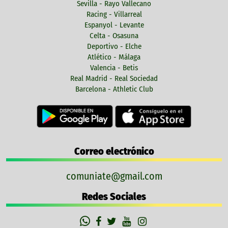
Sevilla - Rayo Vallecano
Racing - Villarreal
Espanyol - Levante
Celta - Osasuna
Deportivo - Elche
Atlético - Málaga
Valencia - Betis
Real Madrid - Real Sociedad
Barcelona - Athletic Club
Correo electrónico
comuniate@gmail.com
Redes Sociales