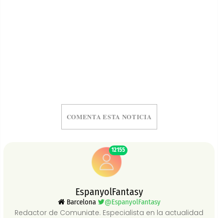
COMENTA ESTA NOTICIA
12155
EspanyolFantasy
Barcelona
@EspanyolFantasy
Redactor de Comuniate. Especialista en la actualidad