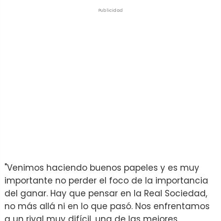
Publicidad
"Venimos haciendo buenos papeles y es muy
importante no perder el foco de la importancia
del ganar. Hay que pensar en la Real Sociedad,
no más allá ni en lo que pasó. Nos enfrentamos
a un rival muy difícil, una de las mejores