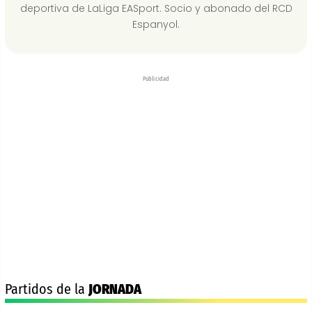
deportiva de LaLiga EASport. Socio y abonado del RCD
Espanyol.
Publicidad
Partidos de la
JORNADA