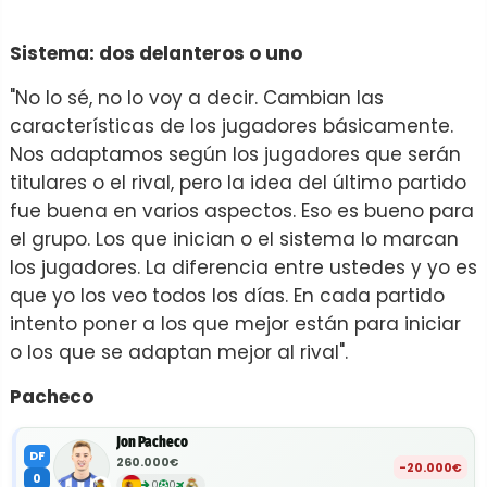
Sistema: dos delanteros o uno
"No lo sé, no lo voy a decir. Cambian las
características de los jugadores básicamente.
Nos adaptamos según los jugadores que serán
titulares o el rival, pero la idea del último partido
fue buena en varios aspectos. Eso es bueno para
el grupo. Los que inician o el sistema lo marcan
los jugadores. La diferencia entre ustedes y yo es
que yo los veo todos los días. En cada partido
intento poner a los que mejor están para iniciar
o los que se adaptan mejor al rival".
Pacheco
Jon Pacheco
DF
260.000€
-20.000€
0
0
0