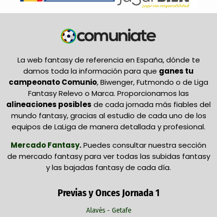
La web fantasy de referencia en España, dónde te
damos toda la información para que
ganes tu
campeonato Comunio
, Biwenger, Futmondo o de Liga
Fantasy Relevo o Marca. Proporcionamos las
alineaciones posibles
de cada jornada más fiables del
mundo fantasy, gracias al estudio de cada uno de los
equipos de LaLiga de manera detallada y profesional.
Mercado Fantasy
.
Puedes consultar nuestra sección
de mercado fantasy para ver todas las subidas fantasy
y las bajadas fantasy de cada día.
Previas y Onces Jornada 1
Alavés - Getafe