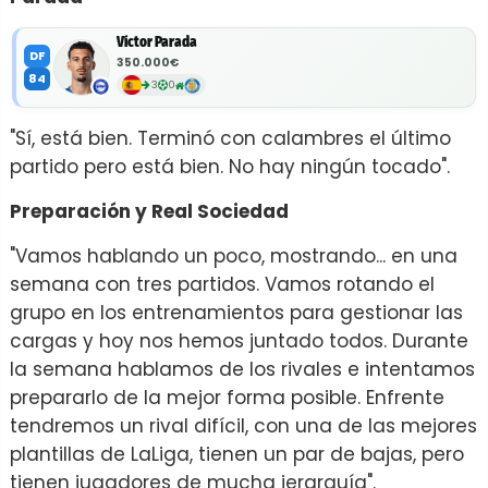
Víctor Parada
DF
350.000€
84
3
0
"Sí, está bien. Terminó con calambres el último
partido pero está bien. No hay ningún tocado".
Preparación y Real Sociedad
"Vamos hablando un poco, mostrando... en una
semana con tres partidos. Vamos rotando el
grupo en los entrenamientos para gestionar las
cargas y hoy nos hemos juntado todos. Durante
la semana hablamos de los rivales e intentamos
prepararlo de la mejor forma posible. Enfrente
tendremos un rival difícil, con una de las mejores
plantillas de LaLiga, tienen un par de bajas, pero
tienen jugadores de mucha jerarquía".