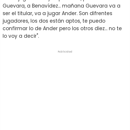
Guevara, a Benavídez... mañana Guevara va a
ser el titular, va a jugar Ander. Son difrentes
jugadores, los dos están aptos, te puedo
confirmar lo de Ander pero los otros diez... no te
lo voy a decir".
Publicidad