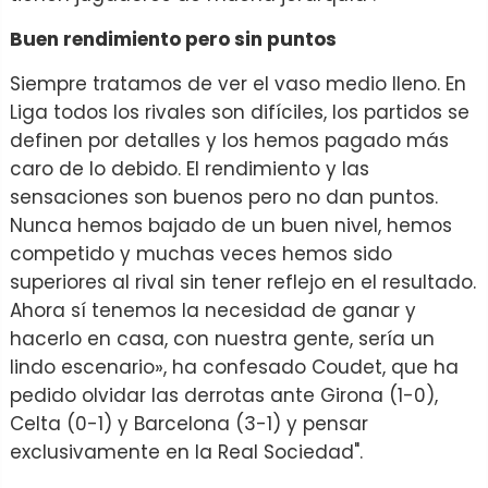
Buen rendimiento pero sin puntos
Siempre tratamos de ver el vaso medio lleno. En
Liga todos los rivales son difíciles, los partidos se
definen por detalles y los hemos pagado más
caro de lo debido. El rendimiento y las
sensaciones son buenos pero no dan puntos.
Nunca hemos bajado de un buen nivel, hemos
competido y muchas veces hemos sido
superiores al rival sin tener reflejo en el resultado.
Ahora sí tenemos la necesidad de ganar y
hacerlo en casa, con nuestra gente, sería un
lindo escenario», ha confesado Coudet, que ha
pedido olvidar las derrotas ante Girona (1-0),
Celta (0-1) y Barcelona (3-1) y pensar
exclusivamente en la Real Sociedad".