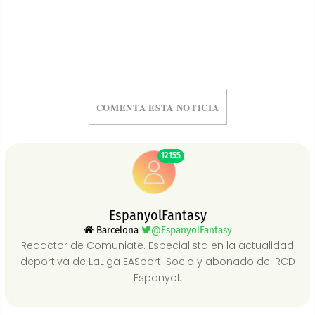
COMENTA ESTA NOTICIA
12155
EspanyolFantasy
Barcelona
@EspanyolFantasy
Redactor de Comuniate. Especialista en la actualidad
deportiva de LaLiga EASport. Socio y abonado del RCD
Espanyol.