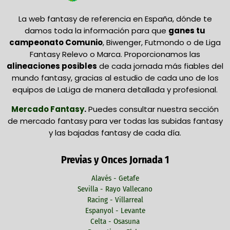
La web fantasy de referencia en España, dónde te
damos toda la información para que
ganes tu
campeonato Comunio
, Biwenger, Futmondo o de Liga
Fantasy Relevo o Marca. Proporcionamos las
alineaciones posibles
de cada jornada más fiables del
mundo fantasy, gracias al estudio de cada uno de los
equipos de LaLiga de manera detallada y profesional.
Mercado Fantasy
.
Puedes consultar nuestra sección
de mercado fantasy para ver todas las subidas fantasy
y las bajadas fantasy de cada día.
Previas y Onces Jornada 1
Alavés - Getafe
Sevilla - Rayo Vallecano
Racing - Villarreal
Espanyol - Levante
Celta - Osasuna