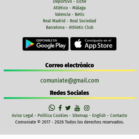
Deportivo - Elche
Atlético - Málaga
Valencia - Betis
Real Madrid - Real Sociedad
Barcelona - Athletic Club
Correo electrónico
comuniate@gmail.com
Redes Sociales
Aviso Legal
-
Política Cookies
-
Sitemap
-
English
-
Contacto
Comuniate © 2017 - 2026 Todos los derechos reservados.