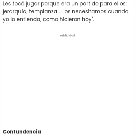
Les tocó jugar porque era un partido para ellos:
jerarquía, templanza.... Los necesitamos cuando
yo lo entienda, como hicieron hoy".
Publicidad
Contundencia