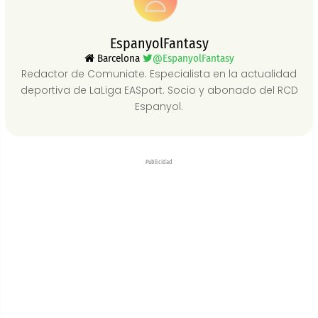
EspanyolFantasy
Barcelona
@EspanyolFantasy
Redactor de Comuniate. Especialista en la actualidad
deportiva de LaLiga EASport. Socio y abonado del RCD
Espanyol.
Publicidad