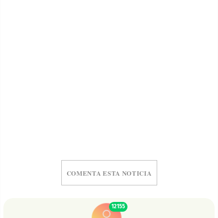
COMENTA ESTA NOTICIA
12155