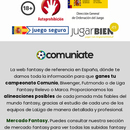
La web fantasy de referencia en España, dónde te
damos toda la información para que
ganes tu
campeonato Comunio
, Biwenger, Futmondo o de Liga
Fantasy Relevo o Marca. Proporcionamos las
alineaciones posibles
de cada jornada más fiables del
mundo fantasy, gracias al estudio de cada uno de los
equipos de LaLiga de manera detallada y profesional.
Mercado Fantasy
.
Puedes consultar nuestra sección
de mercado fantasy para ver todas las subidas fantasy