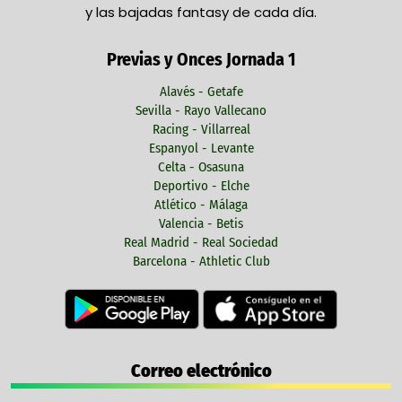
y las bajadas fantasy de cada día.
Previas y Onces Jornada 1
Alavés - Getafe
Sevilla - Rayo Vallecano
Racing - Villarreal
Espanyol - Levante
Celta - Osasuna
Deportivo - Elche
Atlético - Málaga
Valencia - Betis
Real Madrid - Real Sociedad
Barcelona - Athletic Club
Correo electrónico