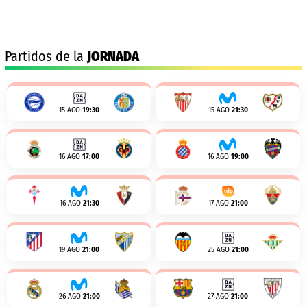
Partidos de la
JORNADA
15 AGO
19:30
15 AGO
21:30
16 AGO
17:00
16 AGO
19:00
16 AGO
21:30
17 AGO
21:00
19 AGO
21:00
25 AGO
21:00
26 AGO
21:00
27 AGO
21:00