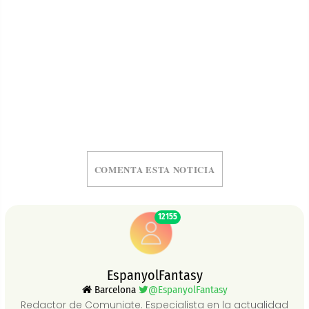
COMENTA ESTA NOTICIA
12155
EspanyolFantasy
Barcelona
@EspanyolFantasy
Redactor de Comuniate. Especialista en la actualidad