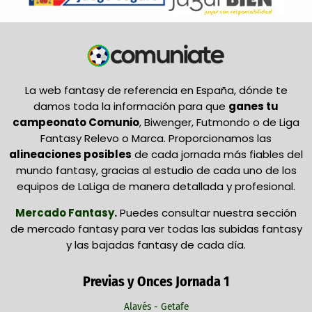
La web fantasy de referencia en España, dónde te
damos toda la información para que
ganes tu
campeonato Comunio
, Biwenger, Futmondo o de Liga
Fantasy Relevo o Marca. Proporcionamos las
alineaciones posibles
de cada jornada más fiables del
mundo fantasy, gracias al estudio de cada uno de los
equipos de LaLiga de manera detallada y profesional.
Mercado Fantasy
.
Puedes consultar nuestra sección
de mercado fantasy para ver todas las subidas fantasy
y las bajadas fantasy de cada día.
Previas y Onces Jornada 1
Alavés - Getafe