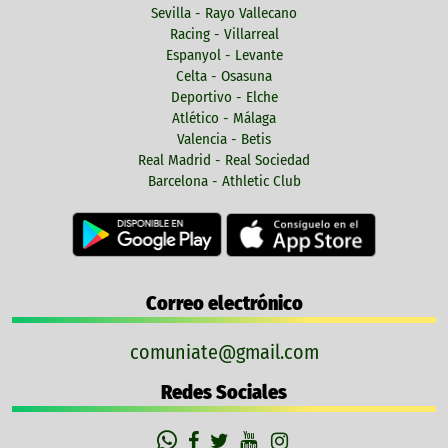
Sevilla - Rayo Vallecano
Racing - Villarreal
Espanyol - Levante
Celta - Osasuna
Deportivo - Elche
Atlético - Málaga
Valencia - Betis
Real Madrid - Real Sociedad
Barcelona - Athletic Club
Correo electrónico
comuniate@gmail.com
Redes Sociales