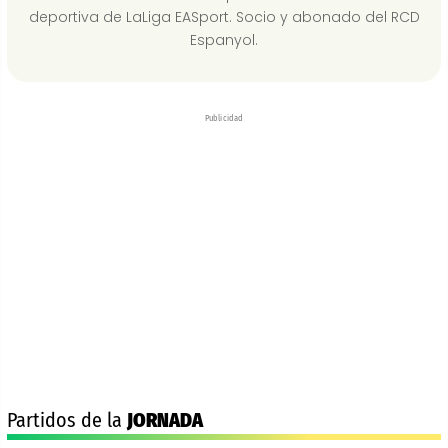
deportiva de LaLiga EASport. Socio y abonado del RCD
Espanyol.
Publicidad
Partidos de la
JORNADA