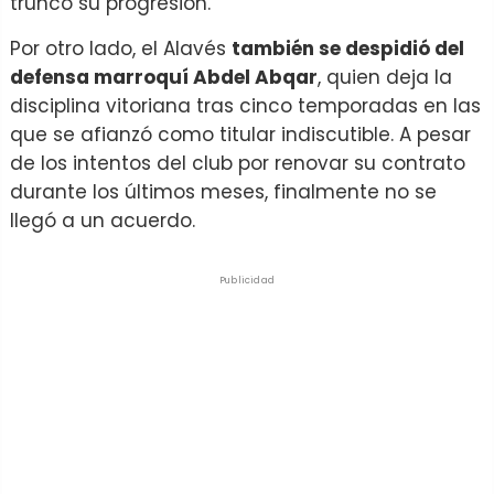
truncó su progresión.
Por otro lado, el Alavés
también se despidió del
defensa marroquí Abdel Abqar
, quien deja la
disciplina vitoriana tras cinco temporadas en las
que se afianzó como titular indiscutible. A pesar
de los intentos del club por renovar su contrato
durante los últimos meses, finalmente no se
llegó a un acuerdo.
Publicidad