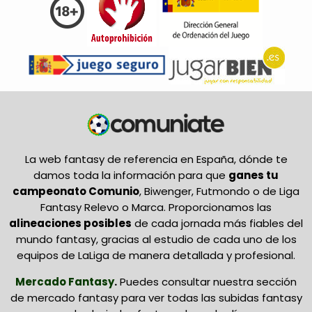
La web fantasy de referencia en España, dónde te
damos toda la información para que
ganes tu
campeonato Comunio
, Biwenger, Futmondo o de Liga
Fantasy Relevo o Marca. Proporcionamos las
alineaciones posibles
de cada jornada más fiables del
mundo fantasy, gracias al estudio de cada uno de los
equipos de LaLiga de manera detallada y profesional.
Mercado Fantasy
.
Puedes consultar nuestra sección
de mercado fantasy para ver todas las subidas fantasy