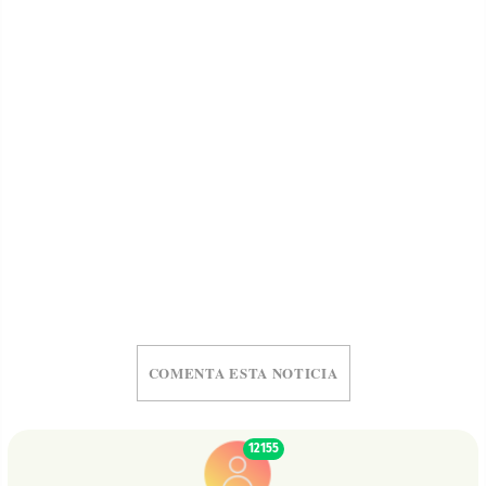
COMENTA ESTA NOTICIA
12155