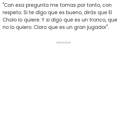
"Con esa pregunta me tomas por tonto, con
respeto. Si te digo que es bueno, dirás que El
Cholo lo quiere. Y si digo que es un tronco, que
no lo quiero. Claro que es un gran jugador".
Publicidad