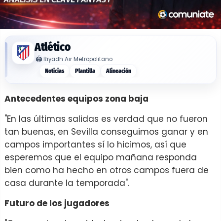
Atlético
🏟️
Riyadh Air Metropolitano
Noticias
Plantilla
Alineación
Antecedentes equipos zona baja
"En las últimas salidas es verdad que no fueron
tan buenas, en Sevilla conseguimos ganar y en
campos importantes sí lo hicimos, así que
esperemos que el equipo mañana responda
bien como ha hecho en otros campos fuera de
casa durante la temporada".
Futuro de los jugadores