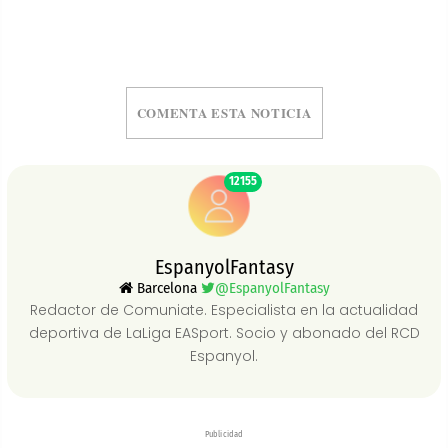
COMENTA ESTA NOTICIA
12155
EspanyolFantasy
Barcelona
@EspanyolFantasy
Redactor de Comuniate. Especialista en la actualidad
deportiva de LaLiga EASport. Socio y abonado del RCD
Espanyol.
Publicidad