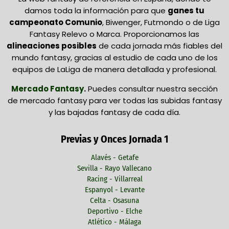
damos toda la información para que
ganes tu
campeonato Comunio
, Biwenger, Futmondo o de Liga
Fantasy Relevo o Marca. Proporcionamos las
alineaciones posibles
de cada jornada más fiables del
mundo fantasy, gracias al estudio de cada uno de los
equipos de LaLiga de manera detallada y profesional.
Mercado Fantasy
.
Puedes consultar nuestra sección
de mercado fantasy para ver todas las subidas fantasy
y las bajadas fantasy de cada día.
Previas y Onces Jornada 1
Alavés - Getafe
Sevilla - Rayo Vallecano
Racing - Villarreal
Espanyol - Levante
Celta - Osasuna
Deportivo - Elche
Atlético - Málaga