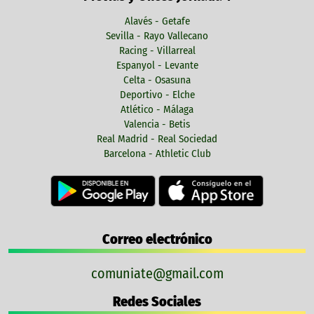
Alavés - Getafe
Sevilla - Rayo Vallecano
Racing - Villarreal
Espanyol - Levante
Celta - Osasuna
Deportivo - Elche
Atlético - Málaga
Valencia - Betis
Real Madrid - Real Sociedad
Barcelona - Athletic Club
Correo electrónico
comuniate@gmail.com
Redes Sociales