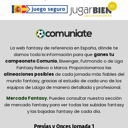
La web fantasy de referencia en España, dónde te
damos toda la información para que
ganes tu
campeonato Comunio
, Biwenger, Futmondo o de Liga
Fantasy Relevo o Marca. Proporcionamos las
alineaciones posibles
de cada jornada más fiables del
mundo fantasy, gracias al estudio de cada uno de los
equipos de LaLiga de manera detallada y profesional.
Mercado Fantasy
.
Puedes consultar nuestra sección
de mercado fantasy para ver todas las subidas fantasy
y las bajadas fantasy de cada día.
Previas y Onces Jornada 1