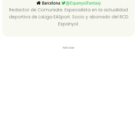
Barcelona
@EspanyolFantasy
Redactor de Comuniate. Especialista en la actualidad
deportiva de LaLiga EASport. Socio y abonado del RCD
Espanyol.
Publicidad