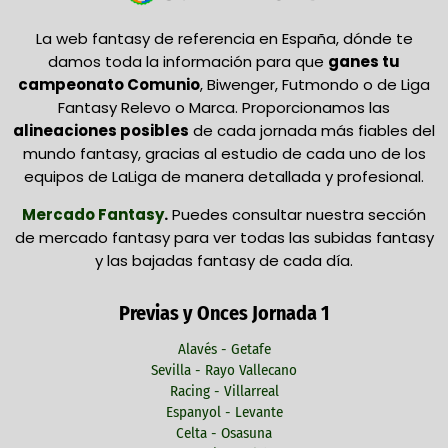
La web fantasy de referencia en España, dónde te
damos toda la información para que
ganes tu
campeonato Comunio
, Biwenger, Futmondo o de Liga
Fantasy Relevo o Marca. Proporcionamos las
alineaciones posibles
de cada jornada más fiables del
mundo fantasy, gracias al estudio de cada uno de los
equipos de LaLiga de manera detallada y profesional.
Mercado Fantasy
.
Puedes consultar nuestra sección
de mercado fantasy para ver todas las subidas fantasy
y las bajadas fantasy de cada día.
Previas y Onces Jornada 1
Alavés - Getafe
Sevilla - Rayo Vallecano
Racing - Villarreal
Espanyol - Levante
Celta - Osasuna