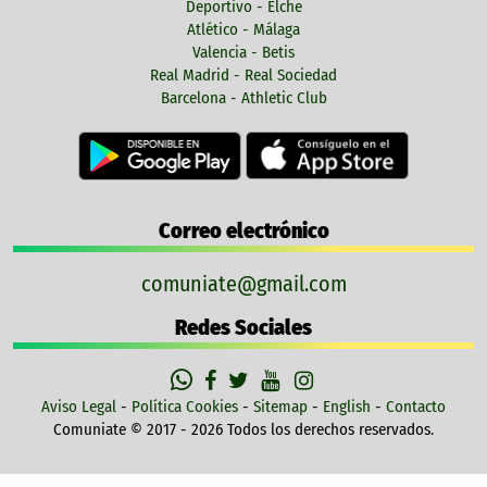
Deportivo - Elche
Atlético - Málaga
Valencia - Betis
Real Madrid - Real Sociedad
Barcelona - Athletic Club
Correo electrónico
comuniate@gmail.com
Redes Sociales
Aviso Legal
-
Política Cookies
-
Sitemap
-
English
-
Contacto
Comuniate © 2017 - 2026 Todos los derechos reservados.