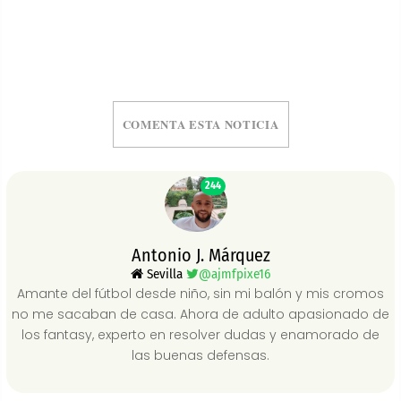
COMENTA ESTA NOTICIA
244
Antonio J. Márquez
Sevilla
@ajmfpixe16
Amante del fútbol desde niño, sin mi balón y mis cromos
no me sacaban de casa. Ahora de adulto apasionado de
los fantasy, experto en resolver dudas y enamorado de
las buenas defensas.