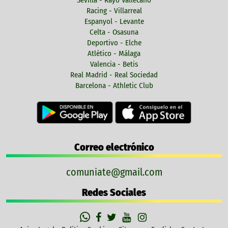
Racing - Villarreal
Espanyol - Levante
Celta - Osasuna
Deportivo - Elche
Atlético - Málaga
Valencia - Betis
Real Madrid - Real Sociedad
Barcelona - Athletic Club
Correo electrónico
comuniate@gmail.com
Redes Sociales