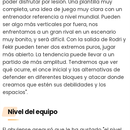
poder disfrutar por lesión. Una plantilla muy
completa, una idea de juego muy clara con un
entrenador referencia a nivel mundial. Pueden
ser algo más verticales por fuera, nos
enfrentamos a un gran rival en un escenario
muy bonito, y será difícil. Con la salida de Rodri y
Fekir pueden tener dos extremos puros, jugar
más abierto. La tendencia puede llevar a un
partido de más amplitud. Tendremos que ver
qué ocurre, el once inicial y las alternativas de
defender en diferentes bloques y atacar donde
creamos que estén sus debilidades y los
espacios".
Nivel del equipo
El abulense aseguró que le ha gustado "el nivel