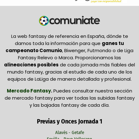
La web fantasy de referencia en España, dónde te
damos toda la información para que
ganes tu
campeonato Comunio
, Biwenger, Futmondo o de Liga
Fantasy Relevo o Marca. Proporcionamos las
alineaciones posibles
de cada jornada más fiables del
mundo fantasy, gracias al estudio de cada uno de los
equipos de LaLiga de manera detallada y profesional.
Mercado Fantasy
.
Puedes consultar nuestra sección
de mercado fantasy para ver todas las subidas fantasy
y las bajadas fantasy de cada día.
Previas y Onces Jornada 1
Alavés - Getafe
Sevilla - Rayo Vallecano