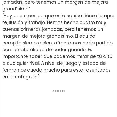
jornadas, pero tenemos un margen de mejora
grandísimo"
"Hay que creer, porque este equipo tiene siempre
fe, ilusión y trabajo. Hemos hecho cuatro muy
buenas primeras jornadas, pero tenemos un
margen de mejora grandísimo. El equipo
compite siempre bien, afrontamos cada partido
con la naturalidad de poder ganarlo. Es
importante saber que podemos mirar de tú a tú
a cualquier rival. A nivel de juego y estado de
forma nos queda mucho para estar asentados
en la categoría".
Publicidad