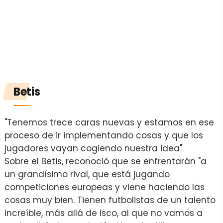
Betis
"Tenemos trece caras nuevas y estamos en ese
proceso de ir implementando cosas y que los
jugadores vayan cogiendo nuestra idea"
Sobre el Betis, reconoció que se enfrentarán "a
un grandísimo rival, que está jugando
competiciones europeas y viene haciendo las
cosas muy bien. Tienen futbolistas de un talento
increíble, más allá de Isco, al que no vamos a