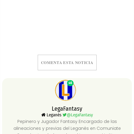
COMENTA ESTA NOTICIA
46
LegaFantasy
Leganés
@LegaFantasy
Pepinero y Jugador Fantasy Encargado de las
alineaciones y previas del Leganés en Comuniate