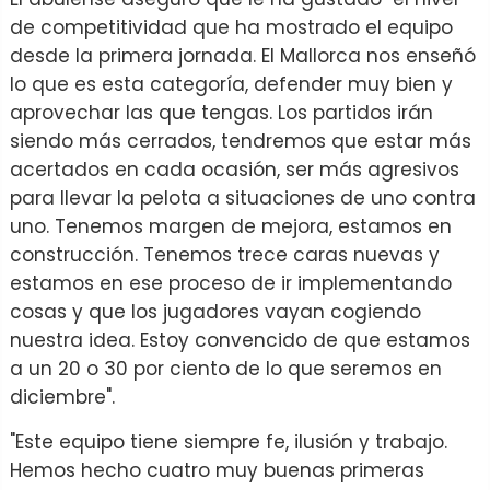
de competitividad que ha mostrado el equipo
desde la primera jornada. El Mallorca nos enseñó
lo que es esta categoría, defender muy bien y
aprovechar las que tengas. Los partidos irán
siendo más cerrados, tendremos que estar más
acertados en cada ocasión, ser más agresivos
para llevar la pelota a situaciones de uno contra
uno. Tenemos margen de mejora, estamos en
construcción. Tenemos trece caras nuevas y
estamos en ese proceso de ir implementando
cosas y que los jugadores vayan cogiendo
nuestra idea. Estoy convencido de que estamos
a un 20 o 30 por ciento de lo que seremos en
diciembre".
"Este equipo tiene siempre fe, ilusión y trabajo.
Hemos hecho cuatro muy buenas primeras