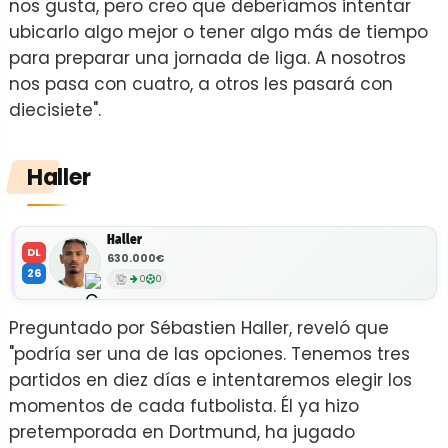
nos gusta, pero creo que deberíamos intentar
ubicarlo algo mejor o tener algo más de tiempo
para preparar una jornada de liga. A nosotros
nos pasa con cuatro, a otros les pasará con
diecisiete".
Haller
Haller
DL
630.000€
26
0
0
Preguntado por Sébastien Haller, reveló que
"podría ser una de las opciones. Tenemos tres
partidos en diez días e intentaremos elegir los
momentos de cada futbolista. Él ya hizo
pretemporada en Dortmund, ha jugado