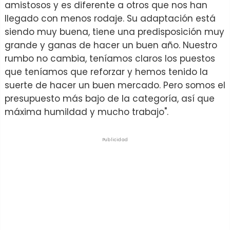
amistosos y es diferente a otros que nos han
llegado con menos rodaje. Su adaptación está
siendo muy buena, tiene una predisposición muy
grande y ganas de hacer un buen año. Nuestro
rumbo no cambia, teníamos claros los puestos
que teníamos que reforzar y hemos tenido la
suerte de hacer un buen mercado. Pero somos el
presupuesto más bajo de la categoría, así que
máxima humildad y mucho trabajo".
Publicidad