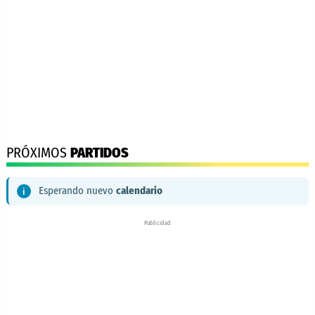
PRÓXIMOS
PARTIDOS
Esperando nuevo
calendario
Publicidad