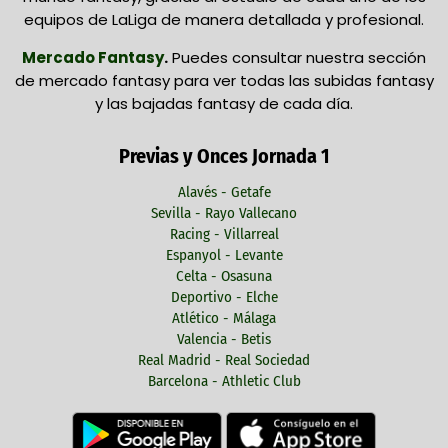
equipos de LaLiga de manera detallada y profesional.
Mercado Fantasy
.
Puedes consultar nuestra sección
de mercado fantasy para ver todas las subidas fantasy
y las bajadas fantasy de cada día.
Previas y Onces Jornada 1
Alavés - Getafe
Sevilla - Rayo Vallecano
Racing - Villarreal
Espanyol - Levante
Celta - Osasuna
Deportivo - Elche
Atlético - Málaga
Valencia - Betis
Real Madrid - Real Sociedad
Barcelona - Athletic Club