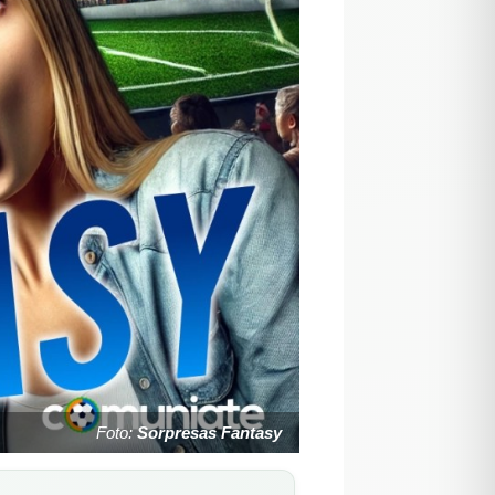
Foto:
Sorpresas Fantasy