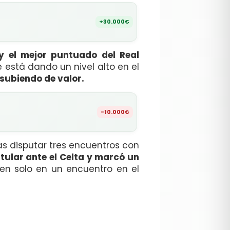
+30.000€
y el mejor puntuado del Real
 está dando un nivel alto en el
 subiendo de valor.
-10.000€
s disputar tres encuentros con
tular ante el Celta y marcó un
en solo en un encuentro en el