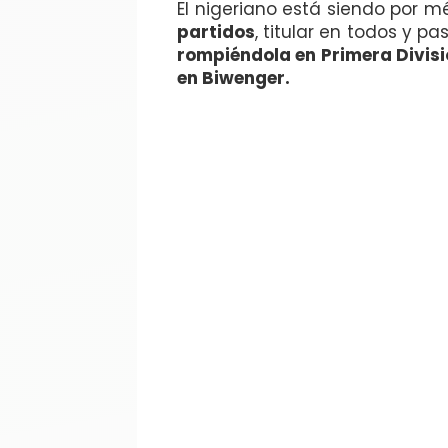
El nigeriano está siendo por 
partidos
, titular en todos y 
rompiéndola en Primera Divis
en Biwenger.