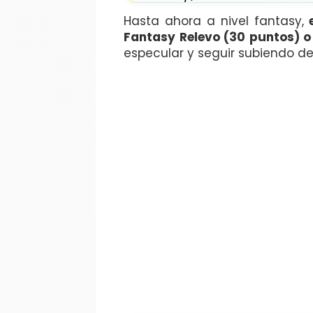
Hasta ahora a nivel fantasy,
e
Fantasy Relevo (30 puntos) o
especular y seguir subiendo de