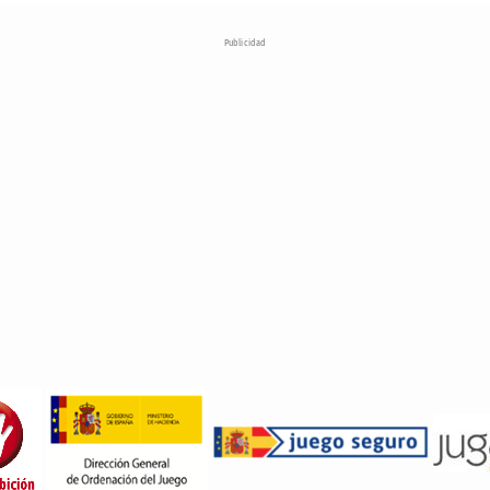
Publicidad