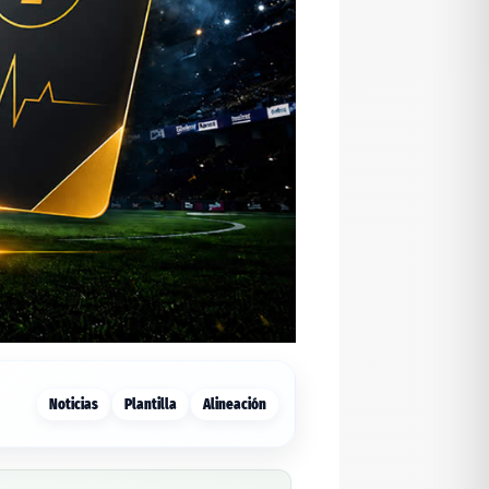
Noticias
Plantilla
Alineación