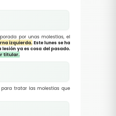
porada por unas molestias, el
rna izquierda.
Este lunes se ha
 lesión ya es cosa del pasado.
 titular.
para tratar las molestias que