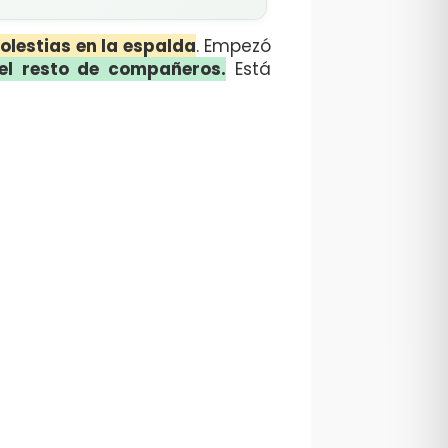
olestias en la espalda
. Empezó
el resto de compañeros.
Está