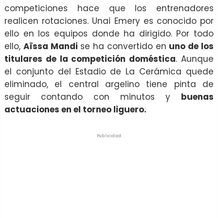
competiciones hace que los entrenadores
realicen rotaciones. Unai Emery es conocido por
ello en los equipos donde ha dirigido. Por todo
ello,
Aïssa Mandi
se ha convertido en
uno de los
titulares de la competición doméstica
. Aunque
el conjunto del Estadio de La Cerámica quede
eliminado, el central argelino tiene pinta de
seguir contando con minutos y
buenas
actuaciones en el torneo liguero.
Publicidad