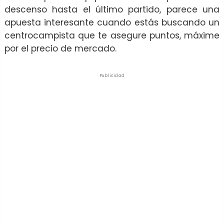
descenso hasta el último partido, parece una
apuesta interesante cuando estás buscando un
centrocampista que te asegure puntos, máxime
por el precio de mercado.
Publicidad