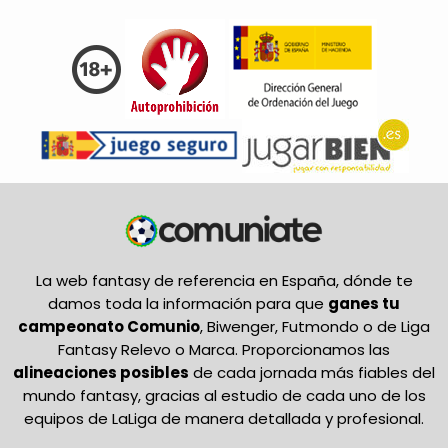
La web fantasy de referencia en España, dónde te
damos toda la información para que
ganes tu
campeonato Comunio
, Biwenger, Futmondo o de Liga
Fantasy Relevo o Marca. Proporcionamos las
alineaciones posibles
de cada jornada más fiables del
mundo fantasy, gracias al estudio de cada uno de los
equipos de LaLiga de manera detallada y profesional.