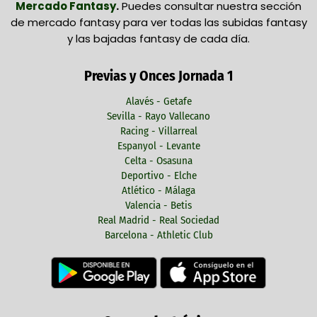
Mercado Fantasy
.
Puedes consultar nuestra sección
de mercado fantasy para ver todas las subidas fantasy
y las bajadas fantasy de cada día.
Previas y Onces Jornada 1
Alavés - Getafe
Sevilla - Rayo Vallecano
Racing - Villarreal
Espanyol - Levante
Celta - Osasuna
Deportivo - Elche
Atlético - Málaga
Valencia - Betis
Real Madrid - Real Sociedad
Barcelona - Athletic Club