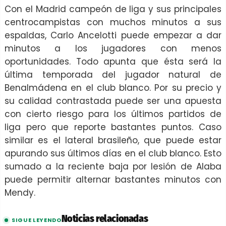
Con el Madrid campeón de liga y sus principales
centrocampistas con muchos minutos a sus
espaldas, Carlo Ancelotti puede empezar a dar
minutos a los jugadores con menos
oportunidades. Todo apunta que ésta será la
última temporada del jugador natural de
Benalmádena en el club blanco. Por su precio y
su calidad contrastada puede ser una apuesta
con cierto riesgo para los últimos partidos de
liga pero que reporte bastantes puntos. Caso
similar es el lateral brasileño, que puede estar
apurando sus últimos días en el club blanco. Esto
sumado a la reciente baja por lesión de Alaba
puede permitir alternar bastantes minutos con
Mendy.
Noticias relacionadas
SIGUE LEYENDO