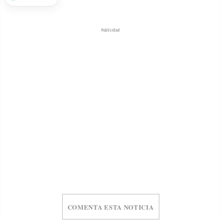
Publicidad
COMENTA ESTA NOTICIA