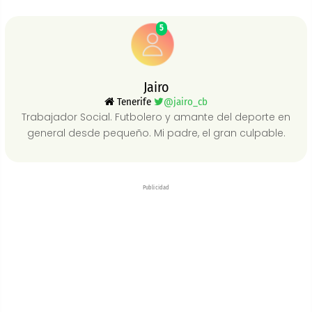
5
Jairo
Tenerife
@jairo_cb
Trabajador Social. Futbolero y amante del deporte en
general desde pequeño. Mi padre, el gran culpable.
Publicidad