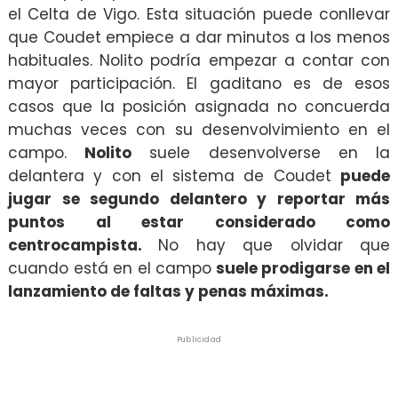
el Celta de Vigo. Esta situación puede conllevar
que Coudet empiece a dar minutos a los menos
habituales. Nolito podría empezar a contar con
mayor participación. El gaditano es de esos
casos que la posición asignada no concuerda
muchas veces con su desenvolvimiento en el
campo.
Nolito
suele desenvolverse en la
delantera y con el sistema de Coudet
puede
jugar se segundo delantero y reportar más
puntos al estar considerado como
centrocampista.
No hay que olvidar que
cuando está en el campo
suele prodigarse en el
lanzamiento de faltas y penas máximas.
Publicidad