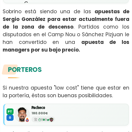
Sobrino está siendo una de las
apuestas de
Sergio González para estar actualmente fuera
de la zona de descenso
. Partidos como los
disputados en el Camp Nou o Sánchez Pizjuan le
han convertido en una
apuesta de los
managers por su bajo precio.
PORTEROS
Si nuestra apuesta "low cost" tiene que estar en
la portería, éstas son buenas posibilidades.
Pacheco
PT
180.000€
0
0
0