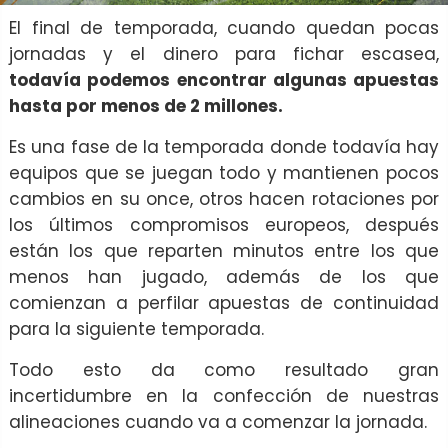
El final de temporada, cuando quedan pocas
jornadas y el dinero para fichar escasea,
todavía podemos encontrar algunas apuestas
hasta por menos de 2 millones.
Es una fase de la temporada donde todavía hay
equipos que se juegan todo y mantienen pocos
cambios en su once, otros hacen rotaciones por
los últimos compromisos europeos, después
están los que reparten minutos entre los que
menos han jugado, además de los que
comienzan a perfilar apuestas de continuidad
para la siguiente temporada.
Todo esto da como resultado gran
incertidumbre en la confección de nuestras
alineaciones cuando va a comenzar la jornada.