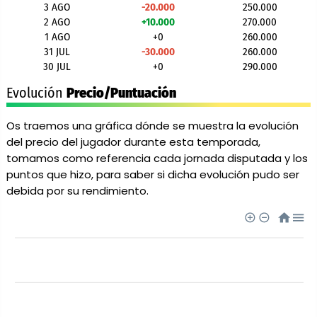
3 AGO
-20.000
250.000
2 AGO
+10.000
270.000
1 AGO
+0
260.000
31 JUL
-30.000
260.000
30 JUL
+0
290.000
Evolución
Precio/Puntuación
Os traemos una gráfica dónde se muestra la evolución
del precio del jugador durante esta temporada,
tomamos como referencia cada jornada disputada y los
puntos que hizo, para saber si dicha evolución pudo ser
debida por su rendimiento.