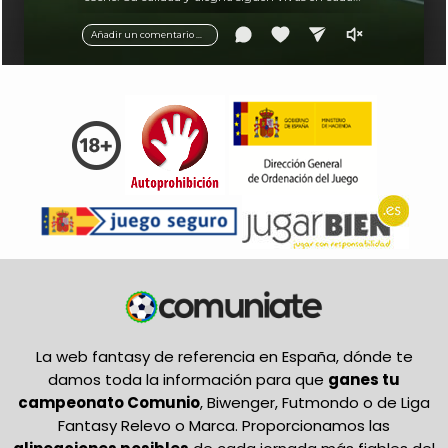
balón.
Añadir un comentario ...
La web fantasy de referencia en España, dónde te
damos toda la información para que
ganes tu
campeonato Comunio
, Biwenger, Futmondo o de Liga
Fantasy Relevo o Marca. Proporcionamos las