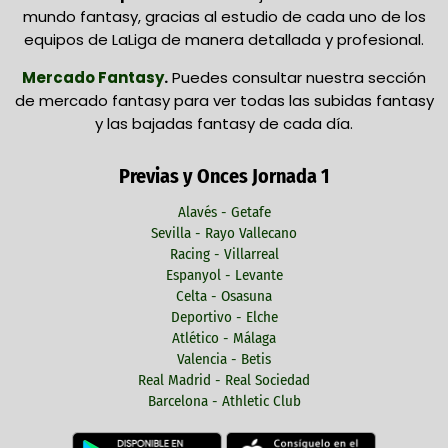
mundo fantasy, gracias al estudio de cada uno de los
equipos de LaLiga de manera detallada y profesional.
Mercado Fantasy
.
Puedes consultar nuestra sección
de mercado fantasy para ver todas las subidas fantasy
y las bajadas fantasy de cada día.
Previas y Onces Jornada 1
Alavés - Getafe
Sevilla - Rayo Vallecano
Racing - Villarreal
Espanyol - Levante
Celta - Osasuna
Deportivo - Elche
Atlético - Málaga
Valencia - Betis
Real Madrid - Real Sociedad
Barcelona - Athletic Club