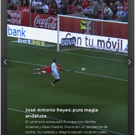
José Antonio Reyes: pura magia
andaluza
El utrerano conquistó Europa con Sevilla,
Arsenal y Real Madrid. Murió en un accidente de
coche. Su calidad y alegría siguen vivas en cada