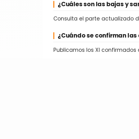
¿Cuáles son las bajas y s
Consulta el parte actualizado 
¿Cuándo se confirman las 
Publicamos los XI confirmados 