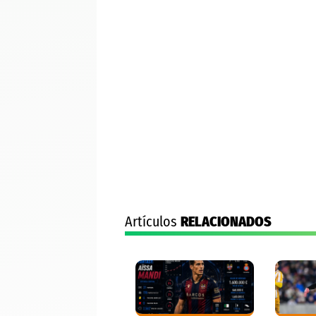
Artículos
RELACIONADOS