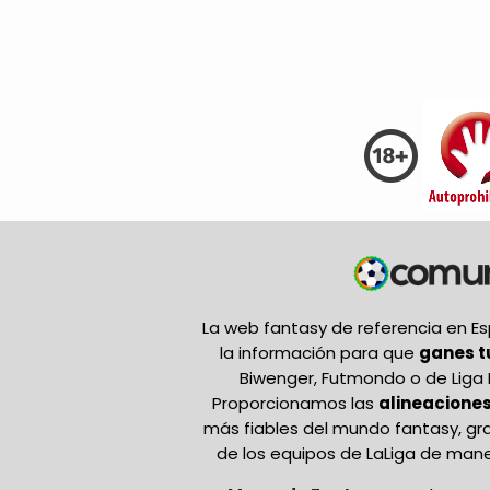
La web fantasy de referencia en 
la información para que
ganes 
Biwenger, Futmondo o de Liga 
Proporcionamos las
alineaciones
más fiables del mundo fantasy, gr
de los equipos de LaLiga de mane