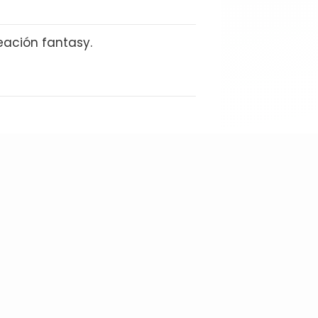
eación fantasy.