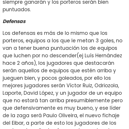
siempre ganarán y los porteros serán bien
puntuados.
Defensas
Los defensas es más de lo mismo que los
porteros, equipos a los que le metan 3 goles, no
van a tener buena puntuación los de equipos
que luchen por no descender(ej Luís Hernández
hace 2 años), los jugadores que destacarán
serán aquellos de equipos que estén arriba y
jueguen bien, y pocos goleados, por ello los
mejores jugadores serán Víctor Ruiz, Odriozola,
Laporte, David López, y un jugador de un equipo
que no estará tan arriba presumiblemente pero
que defensivamente es muy bueno, y ese líder
de la zaga será Paulo Oliveira, el nuevo fichaje
del Eibar, a parte de esto los jugadores de los