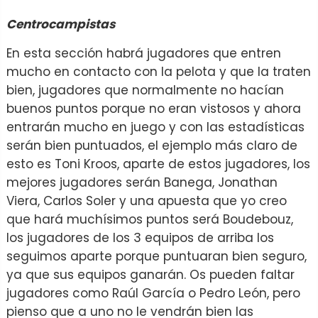
Centrocampistas
En esta sección habrá jugadores que entren
mucho en contacto con la pelota y que la traten
bien, jugadores que normalmente no hacían
buenos puntos porque no eran vistosos y ahora
entrarán mucho en juego y con las estadísticas
serán bien puntuados, el ejemplo más claro de
esto es Toni Kroos, aparte de estos jugadores, los
mejores jugadores serán Banega, Jonathan
Viera, Carlos Soler y una apuesta que yo creo
que hará muchísimos puntos será Boudebouz,
los jugadores de los 3 equipos de arriba los
seguimos aparte porque puntuaran bien seguro,
ya que sus equipos ganarán. Os pueden faltar
jugadores como Raúl García o Pedro León, pero
pienso que a uno no le vendrán bien las