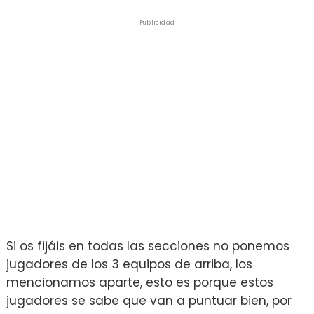
Publicidad
Si os fijáis en todas las secciones no ponemos
jugadores de los 3 equipos de arriba, los
mencionamos aparte, esto es porque estos
jugadores se sabe que van a puntuar bien, por