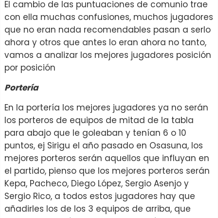
El cambio de las puntuaciones de comunio trae
con ella muchas confusiones, muchos jugadores
que no eran nada recomendables pasan a serlo
ahora y otros que antes lo eran ahora no tanto,
vamos a analizar los mejores jugadores posición
por posición
Portería
En la portería los mejores jugadores ya no serán
los porteros de equipos de mitad de la tabla
para abajo que le goleaban y tenían 6 o 10
puntos, ej Sirigu el año pasado en Osasuna, los
mejores porteros serán aquellos que influyan en
el partido, pienso que los mejores porteros serán
Kepa, Pacheco, Diego López, Sergio Asenjo y
Sergio Rico, a todos estos jugadores hay que
añadirles los de los 3 equipos de arriba, que