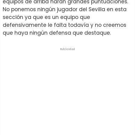
equipos de arriba harán grandes puntuaciones.
No ponemos ningún jugador del Sevilla en esta
sección ya que es un equipo que
defensivamente le falta todavía y no creemos
que haya ningún defensa que destaque.
Publicidad