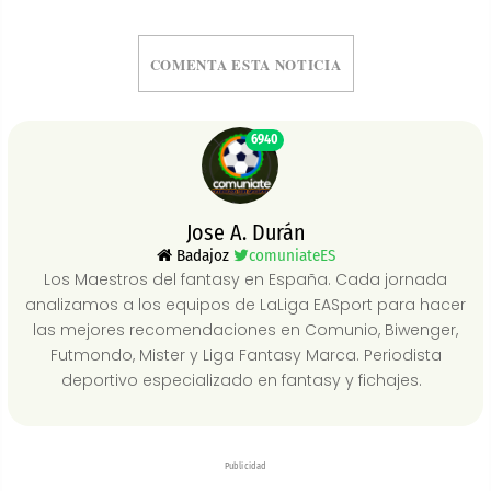
COMENTA ESTA NOTICIA
6940
Jose A. Durán
Badajoz
comuniateES
Los Maestros del fantasy en España. Cada jornada
analizamos a los equipos de LaLiga EASport para hacer
las mejores recomendaciones en Comunio, Biwenger,
Futmondo, Mister y Liga Fantasy Marca. Periodista
deportivo especializado en fantasy y fichajes.
Publicidad