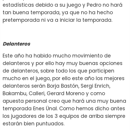
estadísticas debido a su juego y Pedro no hará
tan buena temporada, ya que no ha hecho
pretemporada ni va a iniciar la temporada.
Delanteros
Este año ha habido mucho movimiento de
delanteros y por ello hay muy buenas opciones
de delanteros, sobre todo los que participen
mucho en el juego, por ello este año los mejores
delanteros serán Borja Bastón, Sergi Enrich,
Bakambu, Calleri, Gerard Moreno y como
apuesta personal creo que hará una muy buena
temporada Enes Ünal. Como hemos dicho antes
los jugadores de los 3 equipos de arriba siempre
estarán bien puntuados.