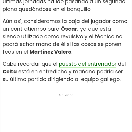
últimas jornadas ha ido pasando a un segundo
plano quedándose en el banquillo.
Aún así, consideramos la baja del jugador como
un contratiempo para
Óscar,
ya que está
siendo utilizado como revulsivo y el técnico no
podrá echar mano de él si las cosas se ponen
feas en el
Martínez Valero
.
Cabe recordar que el
puesto del entrenador
del
Celta
está en entredicho y mañana podría ser
su último partido dirigiendo al equipo gallego.
Publicidad