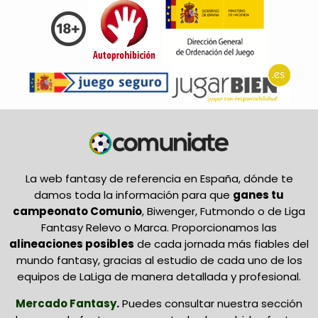
La web fantasy de referencia en España, dónde te
damos toda la información para que
ganes tu
campeonato Comunio
, Biwenger, Futmondo o de Liga
Fantasy Relevo o Marca. Proporcionamos las
alineaciones posibles
de cada jornada más fiables del
mundo fantasy, gracias al estudio de cada uno de los
equipos de LaLiga de manera detallada y profesional.
Mercado Fantasy
.
Puedes consultar nuestra sección