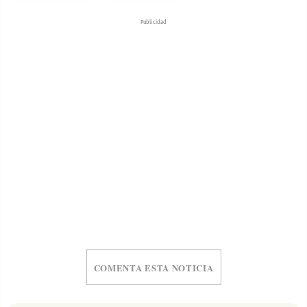
Publicidad
COMENTA ESTA NOTICIA