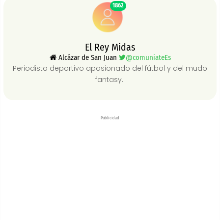
1862
El Rey Midas
Alcázar de San Juan
@comuniateEs
Periodista deportivo apasionado del fútbol y del mudo
fantasy.
Publicidad