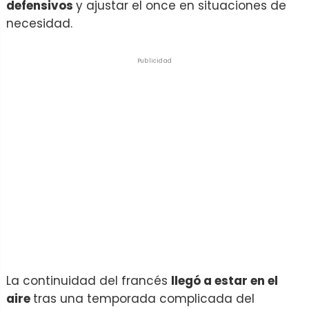
defensivos
y ajustar el once en situaciones de
necesidad.
Publicidad
La continuidad del francés
llegó a estar en el
aire
tras una temporada complicada del