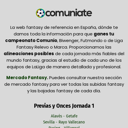
La web fantasy de referencia en España, dónde te
damos toda la información para que
ganes tu
campeonato Comunio
, Biwenger, Futmondo o de Liga
Fantasy Relevo o Marca. Proporcionamos las
alineaciones posibles
de cada jornada más fiables del
mundo fantasy, gracias al estudio de cada uno de los
equipos de LaLiga de manera detallada y profesional.
Mercado Fantasy
.
Puedes consultar nuestra sección
de mercado fantasy para ver todas las subidas fantasy
y las bajadas fantasy de cada día.
Previas y Onces Jornada 1
Alavés - Getafe
Sevilla - Rayo Vallecano
Racing - Villarreal