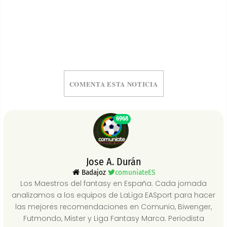
COMENTA ESTA NOTICIA
6968
Jose A. Durán
Badajoz
comuniateES
Los Maestros del fantasy en España. Cada jornada
analizamos a los equipos de LaLiga EASport para hacer
las mejores recomendaciones en Comunio, Biwenger,
Futmondo, Mister y Liga Fantasy Marca. Periodista