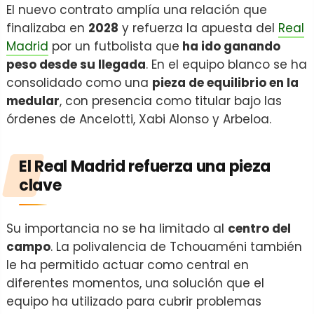
El nuevo contrato amplía una relación que
finalizaba en
2028
y refuerza la apuesta del
Real
Madrid
por un futbolista que
ha ido ganando
peso desde su llegada
. En el equipo blanco se ha
consolidado como una
pieza de equilibrio en la
medular
, con presencia como titular bajo las
órdenes de Ancelotti, Xabi Alonso y Arbeloa.
El Real Madrid refuerza una pieza
clave
Su importancia no se ha limitado al
centro del
campo
. La polivalencia de Tchouaméni también
le ha permitido actuar como central en
diferentes momentos, una solución que el
equipo ha utilizado para cubrir problemas