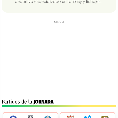
deportivo especializado en fantasy y fichajes.
Publicidad
Partidos de la
JORNADA