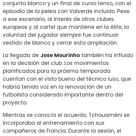
conjunto blanco y un final de curso tenso, con el
episodio de la pelea con Valverde incluido. Pese
a ese escenario, al interés de otros clubes
europeos y al cartel que mantiene en la élite, la
voluntad del jugador siempre fue continuar
vestido de blanco y cerrar esta ampliación.
La llegada de
Jose Mourinho
también ha influido
en la decisión del club. Los movimientos
planificados para la próxima temporada
cuentan con el visto bueno del técnico luso, que
habría tenido voz en la renovación de un
futbolista considerado importante dentro del
proyecto.
Mientras se conocía el acuerdo, Tchouaméni se
incorporaba al entrenamiento con sus
compañeros de Francia. Durante la sesión, el