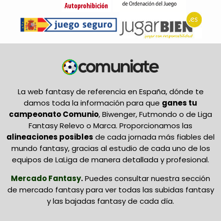
La web fantasy de referencia en España, dónde te
damos toda la información para que
ganes tu
campeonato Comunio
, Biwenger, Futmondo o de Liga
Fantasy Relevo o Marca. Proporcionamos las
alineaciones posibles
de cada jornada más fiables del
mundo fantasy, gracias al estudio de cada uno de los
equipos de LaLiga de manera detallada y profesional.
Mercado Fantasy
.
Puedes consultar nuestra sección
de mercado fantasy para ver todas las subidas fantasy
y las bajadas fantasy de cada día.