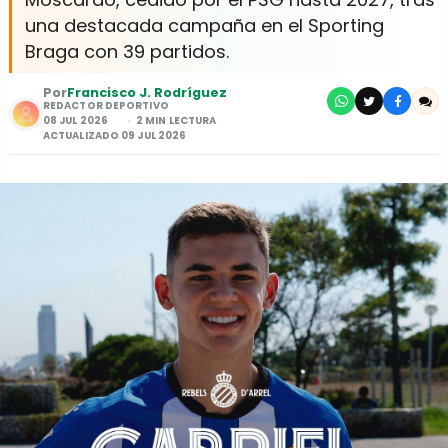
una destacada campaña en el Sporting
Braga con 39 partidos.
Por
Francisco J. Rodríguez
REDACTOR DEPORTIVO
08 JUL 2026
2 MIN LECTURA
ACTUALIZADO 09 JUL 2026