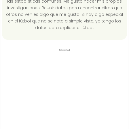
las estadísticas comunes. Me gusta hacer mis propias
investigaciones. Reunir datos para encontrar cifras que
otros no ven es algo que me gusta. Si hay algo especial
en el fútbol que no se nota a simple vista, yo tengo los
datos para explicar el fútbol.
Publicidad