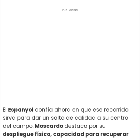
Publicidad
El
Espanyol
confía ahora en que ese recorrido
sirva para dar un salto de calidad a su centro
del campo.
Moscardo
destaca por su
despliegue físico, capacidad para recuperar