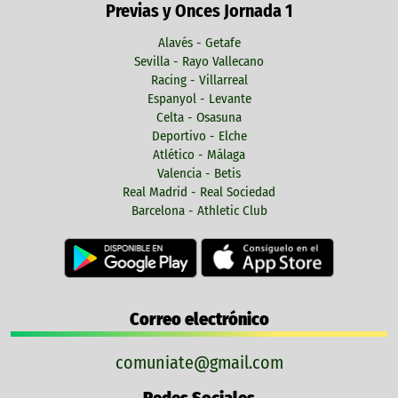
Previas y Onces Jornada 1
Alavés - Getafe
Sevilla - Rayo Vallecano
Racing - Villarreal
Espanyol - Levante
Celta - Osasuna
Deportivo - Elche
Atlético - Málaga
Valencia - Betis
Real Madrid - Real Sociedad
Barcelona - Athletic Club
Correo electrónico
comuniate@gmail.com
Redes Sociales