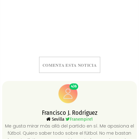
COMENTA ESTA NOTICIA
436
Francisco J. Rodríguez
Sevilla
Franempire1
Me gusta mirar más allá del partido en sí. Me apasiona el
fútbol. Quiero saber todo sobre el fútbol. No me bastan