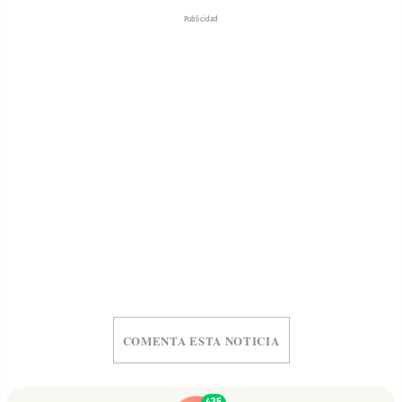
Publicidad
COMENTA ESTA NOTICIA