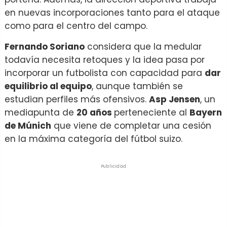
en nuevas incorporaciones tanto para el ataque
como para el centro del campo.
Fernando Soriano
considera que la medular
todavía necesita retoques y la idea pasa por
incorporar un futbolista con capacidad para
dar
equilibrio al equipo
, aunque también se
estudian perfiles más ofensivos.
Asp Jensen
, un
mediapunta de
20 años
perteneciente al
Bayern
de Múnich
que viene de completar una cesión
en la máxima categoría del fútbol suizo.
Publicidad