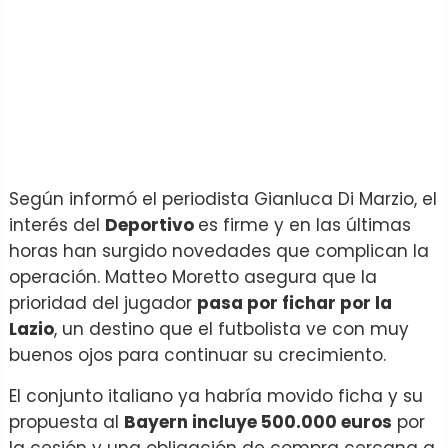
Según informó el periodista Gianluca Di Marzio, el
interés del
Deportivo
es firme y en las últimas
horas han surgido novedades que complican la
operación. Matteo Moretto asegura que la
prioridad del jugador
pasa por fichar por la
Lazio
, un destino que el futbolista ve con muy
buenos ojos para continuar su crecimiento.
El conjunto italiano ya habría movido ficha y su
propuesta al
Bayern incluye 500.000 euros
por