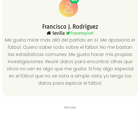
435
Francisco J. Rodríguez
Sevilla
Franempire1
Me gusta mirar más allá del partido en sí. Me apasiona el
fútbol. Quiero saber todo sobre el fútbol. No me bastan
las estadísticas comunes. Me gusta hacer mis propias
investigaciones. Reunir datos para encontrar cifras que
otros no ven es algo que me gusta. Si hay algo especial
en el fútbol que no se nota a simple vista, yo tengo los
datos para explicar el fútbol.
Publicidad