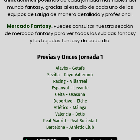
mundo fantasy, gracias al estudio de cada uno de los
equipos de LaLiga de manera detallada y profesional.
Mercado Fantasy
.
Puedes consultar nuestra sección
de mercado fantasy para ver todas las subidas fantasy
y las bajadas fantasy de cada día.
Previas y Onces Jornada 1
Alavés - Getafe
Sevilla - Rayo Vallecano
Racing - Villarreal
Espanyol - Levante
Celta - Osasuna
Deportivo - Elche
Atlético - Málaga
Valencia - Betis
Real Madrid - Real Sociedad
Barcelona - Athletic Club