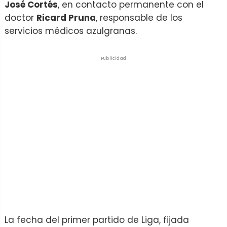
José Cortés
, en contacto permanente con el
doctor
Ricard Pruna
, responsable de los
servicios médicos azulgranas.
Publicidad
La fecha del primer partido de Liga, fijada