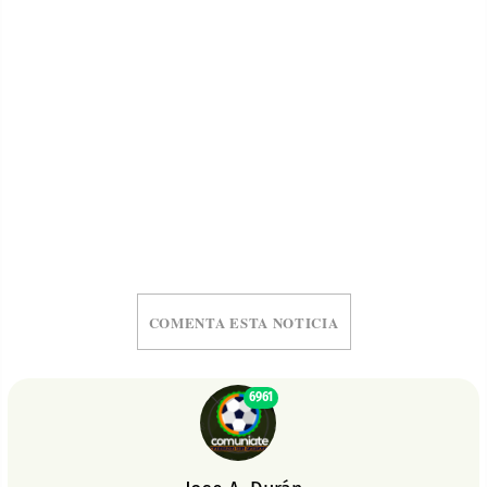
COMENTA ESTA NOTICIA
6961