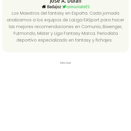
Jose A. Durán
Badajoz
comuniateES
Los Maestros del fantasy en España. Cada jornada
analizamos a los equipos de LaLiga EASport para hacer
las mejores recomendaciones en Comunio, Biwenger,
Futmondo, Mister y Liga Fantasy Marca. Periodista
deportivo especializado en fantasy y fichajes.
Publicidad