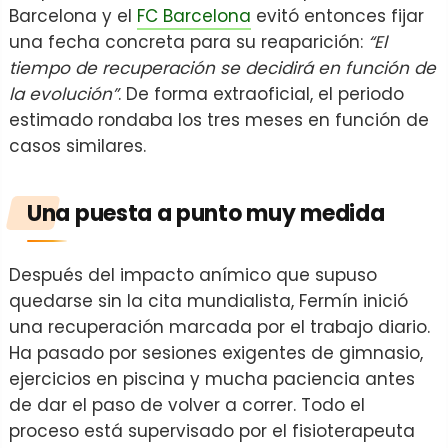
Barcelona y el
FC Barcelona
evitó entonces fijar
una fecha concreta para su reaparición:
“El
tiempo de recuperación se decidirá en función de
la evolución”
. De forma extraoficial, el periodo
estimado rondaba los tres meses en función de
casos similares.
Una puesta a punto muy medida
Después del impacto anímico que supuso
quedarse sin la cita mundialista, Fermín inició
una recuperación marcada por el trabajo diario.
Ha pasado por sesiones exigentes de gimnasio,
ejercicios en piscina y mucha paciencia antes
de dar el paso de volver a correr. Todo el
proceso está supervisado por el fisioterapeuta