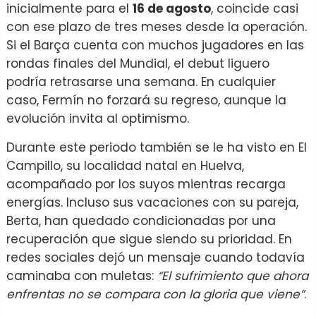
inicialmente para el
16 de agosto
, coincide casi
con ese plazo de tres meses desde la operación.
Si el Barça cuenta con muchos jugadores en las
rondas finales del Mundial, el debut liguero
podría retrasarse una semana. En cualquier
caso, Fermín no forzará su regreso, aunque la
evolución invita al optimismo.
Durante este periodo también se le ha visto en El
Campillo, su localidad natal en Huelva,
acompañado por los suyos mientras recarga
energías. Incluso sus vacaciones con su pareja,
Berta, han quedado condicionadas por una
recuperación que sigue siendo su prioridad. En
redes sociales dejó un mensaje cuando todavía
caminaba con muletas:
“El sufrimiento que ahora
enfrentas no se compara con la gloria que viene”
.