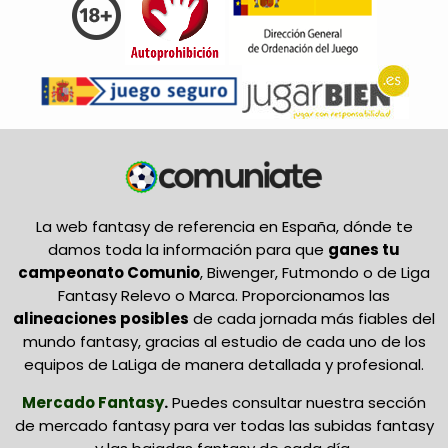
La web fantasy de referencia en España, dónde te
damos toda la información para que
ganes tu
campeonato Comunio
, Biwenger, Futmondo o de Liga
Fantasy Relevo o Marca. Proporcionamos las
alineaciones posibles
de cada jornada más fiables del
mundo fantasy, gracias al estudio de cada uno de los
equipos de LaLiga de manera detallada y profesional.
Mercado Fantasy
.
Puedes consultar nuestra sección
de mercado fantasy para ver todas las subidas fantasy