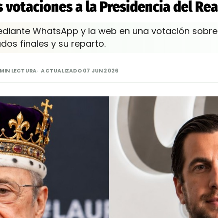
 votaciones a la Presidencia del Rea
ediante WhatsApp y la web en una votación sobre 
dos finales y su reparto.
 MIN LECTURA
ACTUALIZADO 07 JUN 2026