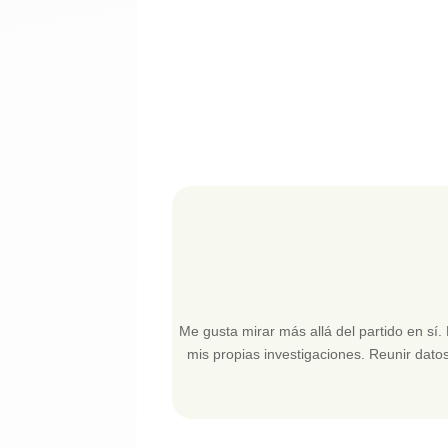
Me gusta mirar más allá del partido en sí.
mis propias investigaciones. Reunir datos