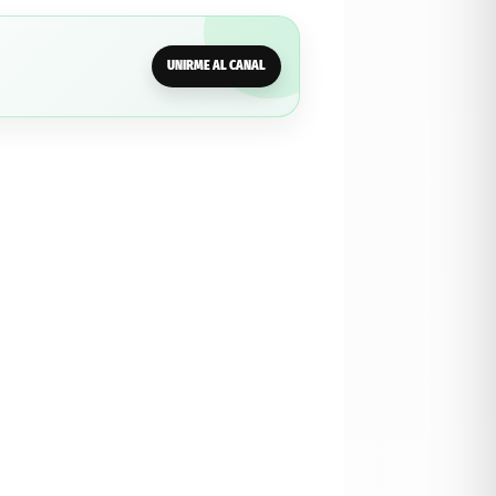
UNIRME AL CANAL