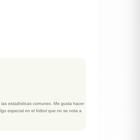
an las estadísticas comunes. Me gusta hacer
lgo especial en el fútbol que no se nota a