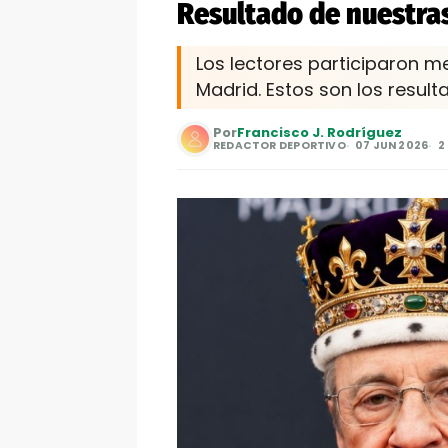
Resultado de nuestras
Los lectores participaron m
Madrid. Estos son los resulta
Por
Francisco J. Rodríguez
REDACTOR DEPORTIVO
07 JUN 2026
2