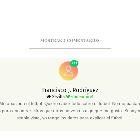
MOSTRAR 2 COMENTARIOS
431
Francisco J. Rodríguez
Sevilla
Franempire1
 Me apasiona el fútbol. Quiero saber todo sobre el fútbol. No me bast
 para encontrar cifras que otros no ven es algo que me gusta. Si hay a
simple vista, yo tengo los datos para explicar el fútbol.