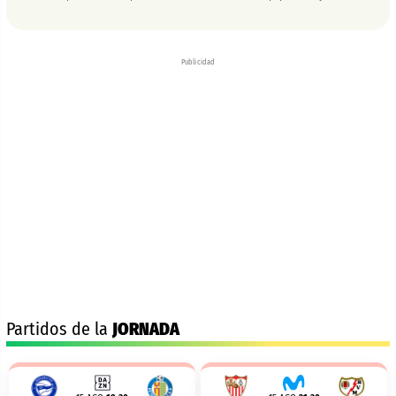
Publicidad
Partidos de la
JORNADA