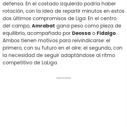
defensa. En el costado izquierdo podría haber
rotación, con la idea de repartir minutos en estos
dos últimos compromisos de Liga. En el centro
del campo,
Amrabat
gana peso como pieza de
equilibrio, acompañado por
Deossa
o
Fidalgo
.
Ambos tienen motivos para reivindicarse: el
primero, con su futuro en el aire; el segundo, con
la necesidad de seguir adaptándose al ritmo
competitivo de LaLiga.
Publicidad