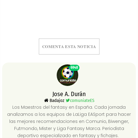
COMENTA ESTA NOTICIA
6948
Jose A. Durán
Badajoz
comuniateES
Los Maestros del fantasy en España. Cada jornada
analizamos a los equipos de LaLiga EASport para hacer
las mejores recomendaciones en Comunio, Biwenger,
Futmondo, Mister y Liga Fantasy Marca. Periodista
deportivo especializado en fantasy y fichajes.