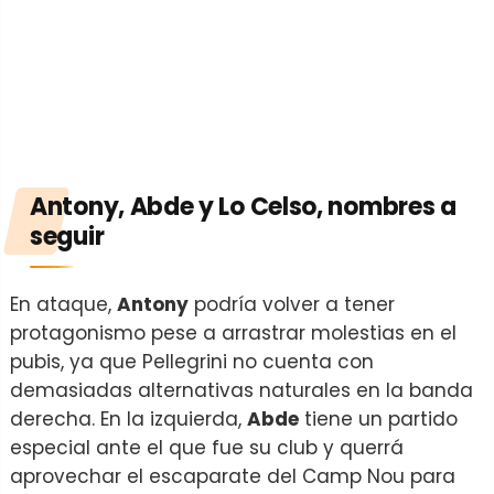
Antony, Abde y Lo Celso, nombres a
seguir
En ataque,
Antony
podría volver a tener
protagonismo pese a arrastrar molestias en el
pubis, ya que Pellegrini no cuenta con
demasiadas alternativas naturales en la banda
derecha. En la izquierda,
Abde
tiene un partido
especial ante el que fue su club y querrá
aprovechar el escaparate del Camp Nou para