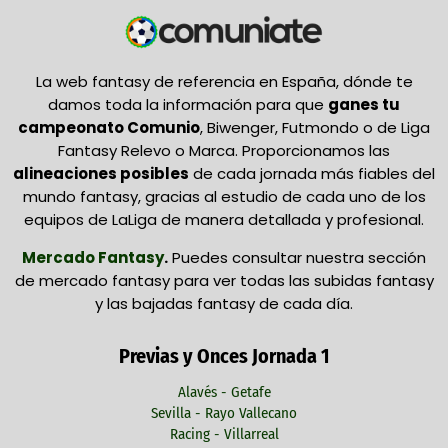
La web fantasy de referencia en España, dónde te
damos toda la información para que
ganes tu
campeonato Comunio
, Biwenger, Futmondo o de Liga
Fantasy Relevo o Marca. Proporcionamos las
alineaciones posibles
de cada jornada más fiables del
mundo fantasy, gracias al estudio de cada uno de los
equipos de LaLiga de manera detallada y profesional.
Mercado Fantasy
.
Puedes consultar nuestra sección
de mercado fantasy para ver todas las subidas fantasy
y las bajadas fantasy de cada día.
Previas y Onces Jornada 1
Alavés - Getafe
Sevilla - Rayo Vallecano
Racing - Villarreal