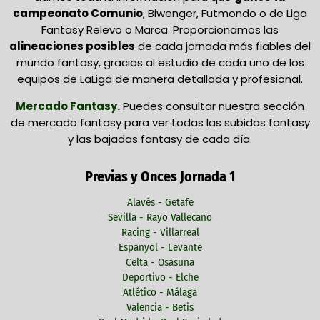
campeonato Comunio
, Biwenger, Futmondo o de Liga
Fantasy Relevo o Marca. Proporcionamos las
alineaciones posibles
de cada jornada más fiables del
mundo fantasy, gracias al estudio de cada uno de los
equipos de LaLiga de manera detallada y profesional.
Mercado Fantasy
.
Puedes consultar nuestra sección
de mercado fantasy para ver todas las subidas fantasy
y las bajadas fantasy de cada día.
Previas y Onces Jornada 1
Alavés - Getafe
Sevilla - Rayo Vallecano
Racing - Villarreal
Espanyol - Levante
Celta - Osasuna
Deportivo - Elche
Atlético - Málaga
Valencia - Betis