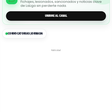
Fichajes, lesionados, sancionados y noticias clave
de LaLiga sin perderte nada.
UNIRME AL CANAL
CONVOCATORIAS JORNADA
Publicidad