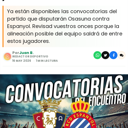
Ya están disponibles las convocatorias del
partido que disputarán Osasuna contra
Espanyol. Revisad vuestros onces porque la
alineación posible del equipo saldrá de entre
estos jugadores.
Por
Juan B.
REDACTOR DEPORTIVO
16 MAY 2026
1 MIN LECTURA