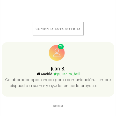
COMENTA ESTA NOTICIA
23
Juan B.
Madrid
@Juanito_beli
Colaborador apasionado por la comunicación, siempre
dispuesto a sumar y ayudar en cada proyecto.
Publicidad