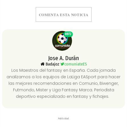
COMENTA ESTA NOTICIA
6972
Jose A. Durán
Badajoz
comuniateES
Los Maestros del fantasy en España. Cada jornada
analizamos a los equipos de LaLiga EASport para hacer
las mejores recomendaciones en Comunio, Biwenger,
Futmondo, Mister y Liga Fantasy Marca. Periodista
deportivo especializado en fantasy y fichajes.
Publicidad