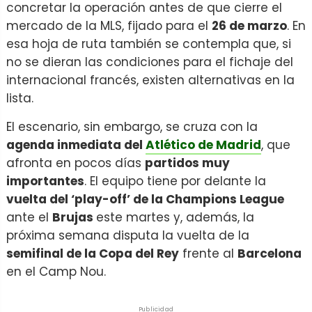
concretar la operación antes de que cierre el
mercado de la MLS, fijado para el
26 de marzo
. En
esa hoja de ruta también se contempla que, si
no se dieran las condiciones para el fichaje del
internacional francés, existen alternativas en la
lista.
El escenario, sin embargo, se cruza con la
agenda inmediata del
Atlético de Madrid
, que
afronta en pocos días
partidos muy
importantes
. El equipo tiene por delante la
vuelta del ‘play-off’ de la Champions League
ante el
Brujas
este martes y, además, la
próxima semana disputa la vuelta de la
semifinal de la Copa del Rey
frente al
Barcelona
en el Camp Nou.
Publicidad