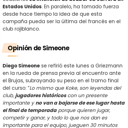
Estados Unidos
. En paralelo, ha tomado fuerza
desde hace tiempo la idea de que esta
campaña pueda ser la última del francés en el
club rojiblanco.
Opinión de Simeone
Diego Simeone
se refirió este lunes a Griezmann
en la rueda de prensa previa al encuentro ante
el Brujas, subrayando su peso en el tramo final
del curso: “
Lo mismo que Koke, son leyendas del
club,
jugadores históricos
con un presente
importante y
no van a bajarse de ese lugar hasta
el final de temporada
porque quieren jugar,
competir y ganar, y todo lo que nos dan es
importante para el equipo, jueguen 30 minutos