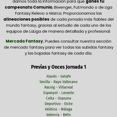
damos toda la información para que
ganes tu
campeonato Comunio
, Biwenger, Futmondo o de Liga
Fantasy Relevo o Marca. Proporcionamos las
alineaciones posibles
de cada jornada más fiables del
mundo fantasy, gracias al estudio de cada uno de los
equipos de LaLiga de manera detallada y profesional.
Mercado Fantasy
.
Puedes consultar nuestra sección
de mercado fantasy para ver todas las subidas fantasy
y las bajadas fantasy de cada día.
Previas y Onces Jornada 1
Alavés - Getafe
Sevilla - Rayo Vallecano
Racing - Villarreal
Espanyol - Levante
Celta - Osasuna
Deportivo - Elche
Atlético - Málaga
Valencia - Betis