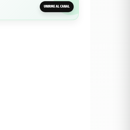
UNIRME AL CANAL