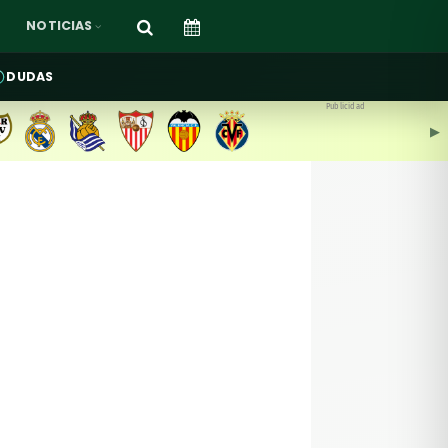
NOTICIAS
DUDAS
Publicidad
▶︎