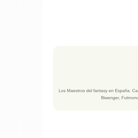
Los Maestros del fantasy en España. Ca
Biwenger, Futmondo