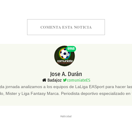
COMENTA ESTA NOTICIA
6968
Jose A. Durán
Badajoz
comuniateES
da jornada analizamos a los equipos de LaLiga EASport para hacer 
, Mister y Liga Fantasy Marca. Periodista deportivo especializado en 
Publicidad