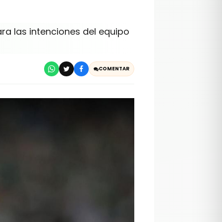
lara las intenciones del equipo
COMENTAR