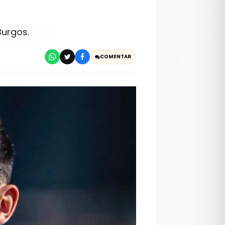
Burgos.
COMENTAR