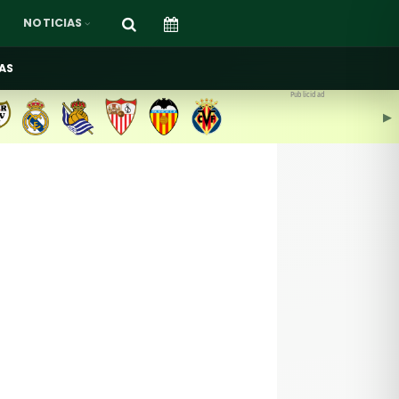
NOTICIAS
AS
Publicidad
▶︎