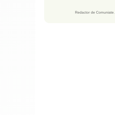
Redactor de Comuniate. 