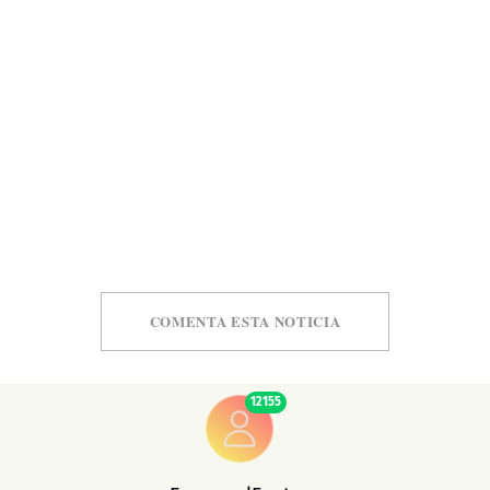
COMENTA ESTA NOTICIA
12155