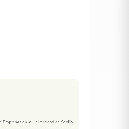
de Empresas en la Universidad de Sevilla.