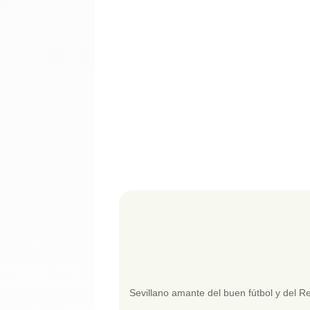
Sevillano amante del buen fútbol y del R