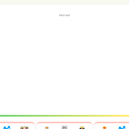
Publicidad