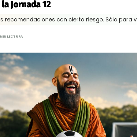
 la Jornada 12
as recomendaciones con cierto riesgo. Sólo para v
 MIN LECTURA