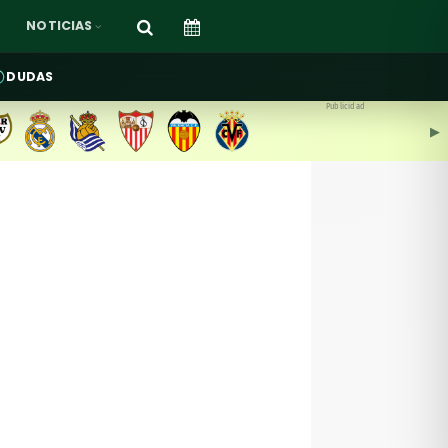
NOTICIAS
DUDAS
Publicidad
▶︎