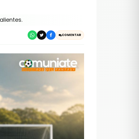
alientes.
COMENTAR