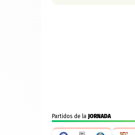
Partidos de la
JORNADA