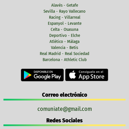
Alavés - Getafe
Sevilla - Rayo Vallecano
Racing - Villarreal
Espanyol - Levante
Celta - Osasuna
Deportivo - Elche
Atlético - Málaga
Valencia - Betis
Real Madrid - Real Sociedad
Barcelona - Athletic Club
Correo electrónico
comuniate@gmail.com
Redes Sociales