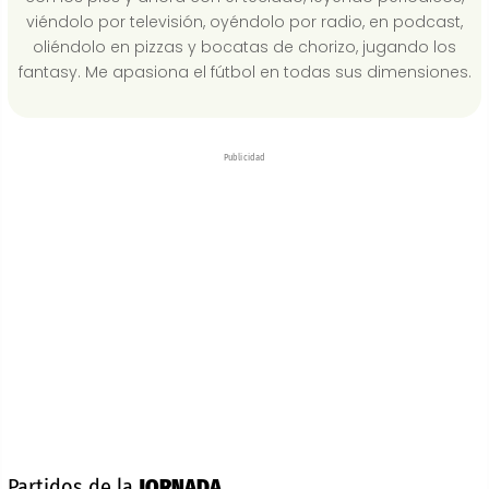
viéndolo por televisión, oyéndolo por radio, en podcast,
oliéndolo en pizzas y bocatas de chorizo, jugando los
fantasy. Me apasiona el fútbol en todas sus dimensiones.
Publicidad
Partidos de la
JORNADA