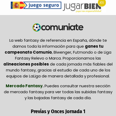
La web fantasy de referencia en España, dónde te
damos toda la información para que
ganes tu
campeonato Comunio
, Biwenger, Futmondo o de Liga
Fantasy Relevo o Marca. Proporcionamos las
alineaciones posibles
de cada jornada más fiables del
mundo fantasy, gracias al estudio de cada uno de los
equipos de LaLiga de manera detallada y profesional.
Mercado Fantasy
.
Puedes consultar nuestra sección
de mercado fantasy para ver todas las subidas fantasy
y las bajadas fantasy de cada día.
Previas y Onces Jornada 1