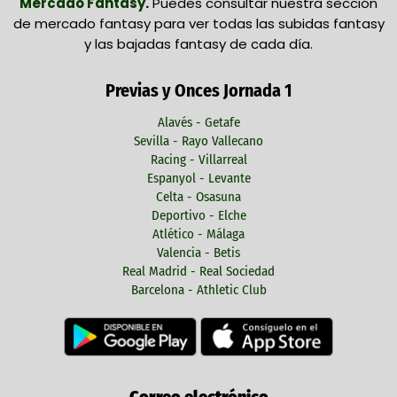
Mercado Fantasy
.
Puedes consultar nuestra sección
de mercado fantasy para ver todas las subidas fantasy
y las bajadas fantasy de cada día.
Previas y Onces Jornada 1
Alavés - Getafe
Sevilla - Rayo Vallecano
Racing - Villarreal
Espanyol - Levante
Celta - Osasuna
Deportivo - Elche
Atlético - Málaga
Valencia - Betis
Real Madrid - Real Sociedad
Barcelona - Athletic Club