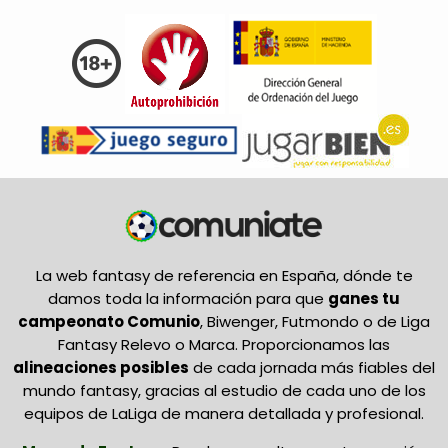
La web fantasy de referencia en España, dónde te
damos toda la información para que
ganes tu
campeonato Comunio
, Biwenger, Futmondo o de Liga
Fantasy Relevo o Marca. Proporcionamos las
alineaciones posibles
de cada jornada más fiables del
mundo fantasy, gracias al estudio de cada uno de los
equipos de LaLiga de manera detallada y profesional.