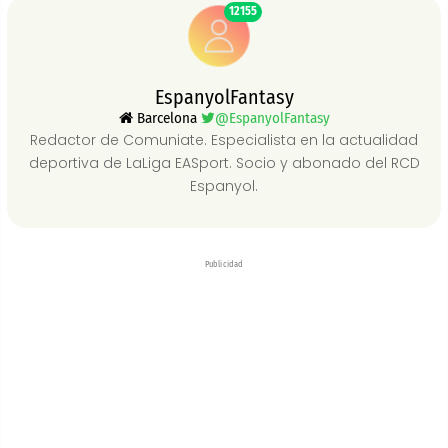
12155
EspanyolFantasy
Barcelona
@EspanyolFantasy
Redactor de Comuniate. Especialista en la actualidad
deportiva de LaLiga EASport. Socio y abonado del RCD
Espanyol.
Publicidad