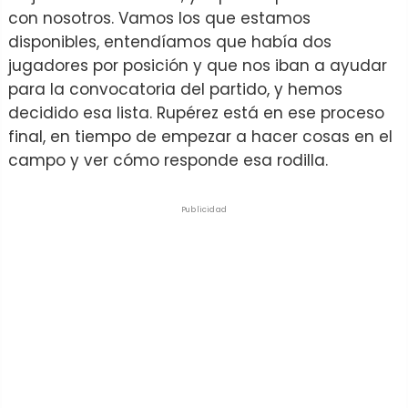
con nosotros. Vamos los que estamos
disponibles, entendíamos que había dos
jugadores por posición y que nos iban a ayudar
para la convocatoria del partido, y hemos
decidido esa lista. Rupérez está en ese proceso
final, en tiempo de empezar a hacer cosas en el
campo y ver cómo responde esa rodilla.
Publicidad