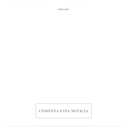
Publicidad
COMENTA ESTA NOTICIA