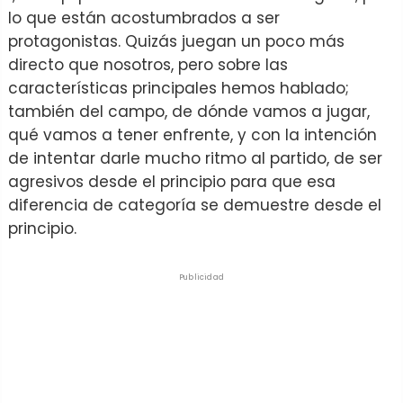
lo que están acostumbrados a ser
protagonistas. Quizás juegan un poco más
directo que nosotros, pero sobre las
características principales hemos hablado;
también del campo, de dónde vamos a jugar,
qué vamos a tener enfrente, y con la intención
de intentar darle mucho ritmo al partido, de ser
agresivos desde el principio para que esa
diferencia de categoría se demuestre desde el
principio.
Publicidad