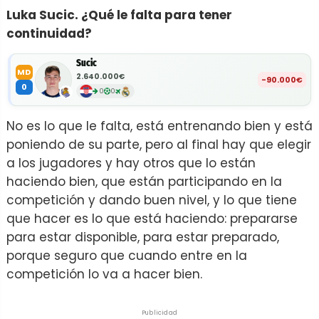
Luka Sucic. ¿Qué le falta para tener
continuidad?
Sucic
MD
2.640.000€
-90.000€
0
0
0
No es lo que le falta, está entrenando bien y está
poniendo de su parte, pero al final hay que elegir
a los jugadores y hay otros que lo están
haciendo bien, que están participando en la
competición y dando buen nivel, y lo que tiene
que hacer es lo que está haciendo: prepararse
para estar disponible, para estar preparado,
porque seguro que cuando entre en la
competición lo va a hacer bien.
Publicidad