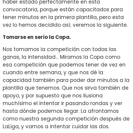
haber estado perfectamente en esta
convocatoria, porque están capacitados para
tener minutos en la primera plantilla, pero esta
vez lo hemos decidido así; veremos la siguiente.
Tomarse en serio la Copa.
Nos tomamos la competición con todas las
ganas, la intensidad… Miramos la Copa como
esa competición que podemos tener de vez en
cuando entre semana, y que nos dé la
capacidad también para poder dar minutos a la
plantilla que tenemos. Que nos sirva también de
apoyo, y por supuesto que nos ilusiona
muchísimo el intentar ir pasando rondas y ver
hasta dónde podemos llegar. La afrontamos
como nuestra segunda competición después de
LaLiga, y vamos a intentar cuidar las dos.