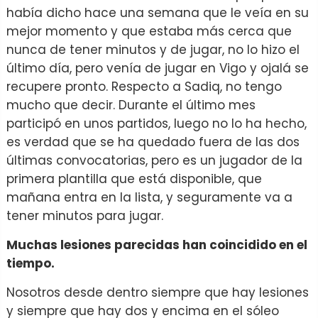
había dicho hace una semana que le veía en su
mejor momento y que estaba más cerca que
nunca de tener minutos y de jugar, no lo hizo el
último día, pero venía de jugar en Vigo y ojalá se
recupere pronto. Respecto a Sadiq, no tengo
mucho que decir. Durante el último mes
participó en unos partidos, luego no lo ha hecho,
es verdad que se ha quedado fuera de las dos
últimas convocatorias, pero es un jugador de la
primera plantilla que está disponible, que
mañana entra en la lista, y seguramente va a
tener minutos para jugar.
Muchas lesiones parecidas han coincidido en el
tiempo.
Nosotros desde dentro siempre que hay lesiones
y siempre que hay dos y encima en el sóleo