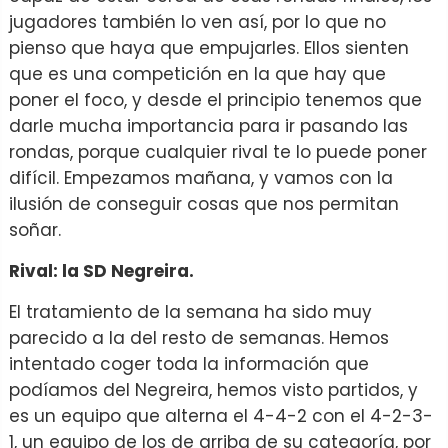
jugadores también lo ven así, por lo que no
pienso que haya que empujarles. Ellos sienten
que es una competición en la que hay que
poner el foco, y desde el principio tenemos que
darle mucha importancia para ir pasando las
rondas, porque cualquier rival te lo puede poner
difícil. Empezamos mañana, y vamos con la
ilusión de conseguir cosas que nos permitan
soñar.
Rival: la SD Negreira.
El tratamiento de la semana ha sido muy
parecido a la del resto de semanas. Hemos
intentado coger toda la información que
podíamos del Negreira, hemos visto partidos, y
es un equipo que alterna el 4-4-2 con el 4-2-3-
1, un equipo de los de arriba de su categoría, por