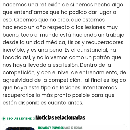
hacemos una reflexión de si hemos hecho algo
que entendíamos que ha podido dar lugar a
eso. Creemos que no creo, que estamos
haciendo un año respecto a las lesiones muy
bueno, todo el mundo está haciendo un trabajo
desde la unidad médica, fisios y recuperadores
increíble, y es una pena. Es circunstancial, ha
tocado así, y no lo vemos como un patrón que
nos haya llevado a esa lesión. Dentro de la
competición, y con el nivel de entrenamiento, de
agresividad de la competición… al final es lógico
que haya este tipo de lesiones. Intentaremos
recuperarlos lo más pronto posible para que
estén disponibles cuanto antes.
Noticias relacionadas
SIGUE LEYENDO
FICHAJES Y RUMORES
HACE 10 HORAS