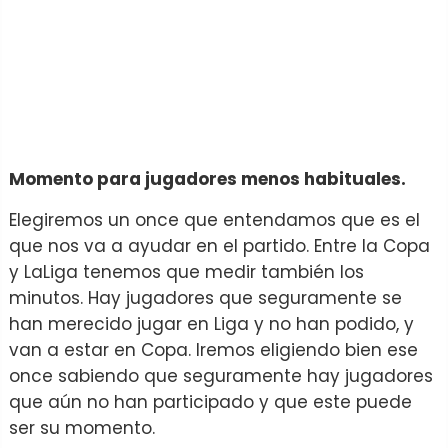
Momento para jugadores menos habituales.
Elegiremos un once que entendamos que es el
que nos va a ayudar en el partido. Entre la Copa
y LaLiga tenemos que medir también los
minutos. Hay jugadores que seguramente se
han merecido jugar en Liga y no han podido, y
van a estar en Copa. Iremos eligiendo bien ese
once sabiendo que seguramente hay jugadores
que aún no han participado y que este puede
ser su momento.