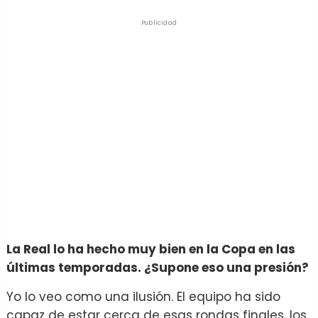
Publicidad
La Real lo ha hecho muy bien en la Copa en las
últimas temporadas. ¿Supone eso una presión?
Yo lo veo como una ilusión. El equipo ha sido
capaz de estar cerca de esas rondas finales, los