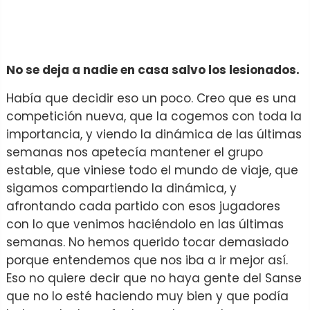
No se deja a nadie en casa salvo los lesionados.
Había que decidir eso un poco. Creo que es una
competición nueva, que la cogemos con toda la
importancia, y viendo la dinámica de las últimas
semanas nos apetecía mantener el grupo
estable, que viniese todo el mundo de viaje, que
sigamos compartiendo la dinámica, y
afrontando cada partido con esos jugadores
con lo que venimos haciéndolo en las últimas
semanas. No hemos querido tocar demasiado
porque entendemos que nos iba a ir mejor así.
Eso no quiere decir que no haya gente del Sanse
que no lo esté haciendo muy bien y que podía