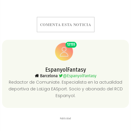
COMENTA ESTA NOTICIA
12155
EspanyolFantasy
Barcelona
@EspanyolFantasy
Redactor de Comuniate. Especialista en la actualidad
deportiva de LaLiga EASport. Socio y abonado del RCD
Espanyol.
Publicidad