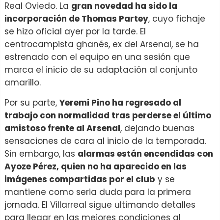
Real Oviedo. La
gran novedad ha sido la
incorporación de Thomas Partey
, cuyo fichaje
se hizo oficial ayer por la tarde. El
centrocampista ghanés, ex del Arsenal, se ha
estrenado con el equipo en una sesión que
marca el inicio de su adaptación al conjunto
amarillo.
Por su parte,
Yeremi Pino ha regresado al
trabajo con normalidad tras perderse el último
amistoso frente al Arsenal
, dejando buenas
sensaciones de cara al inicio de la temporada.
Sin embargo, las
alarmas están encendidas con
Ayoze Pérez, quien no ha aparecido en las
imágenes compartidas por el club
y se
mantiene como seria duda para la primera
jornada. El Villarreal sigue ultimando detalles
para llegar en las mejores condiciones al