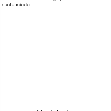
sentenciada.