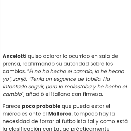
Ancelotti
quiso aclarar lo ocurrido en sala de
prensa, reafirmando su autoridad sobre los
cambios. “
Él no ha hecho el cambio, lo he hecho
yo”, zanjó. “Tenía un esguince de tobillo. Ha
intentado seguir, pero le molestaba y he hecho el
cambio
”, añadió el italiano con firmeza.
Parece
poco probable
que pueda estar el
miércoles ante el
Mallorca
, tampoco hay la
necesidad de forzar al futbolista tal y como está
la clasificación con LaLiga prácticamente