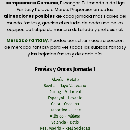
campeonato Comunio
, Biwenger, Futmondo o de Liga
Fantasy Relevo o Marca. Proporcionamos las
alineaciones posibles
de cada jornada más fiables del
mundo fantasy, gracias al estudio de cada uno de los
equipos de LaLiga de manera detallada y profesional.
Mercado Fantasy
.
Puedes consultar nuestra sección
de mercado fantasy para ver todas las subidas fantasy
y las bajadas fantasy de cada día.
Previas y Onces Jornada 1
Alavés - Getafe
Sevilla - Rayo Vallecano
Racing - Villarreal
Espanyol - Levante
Celta - Osasuna
Deportivo - Elche
Atlético - Málaga
Valencia - Betis
Real Madrid - Real Sociedad