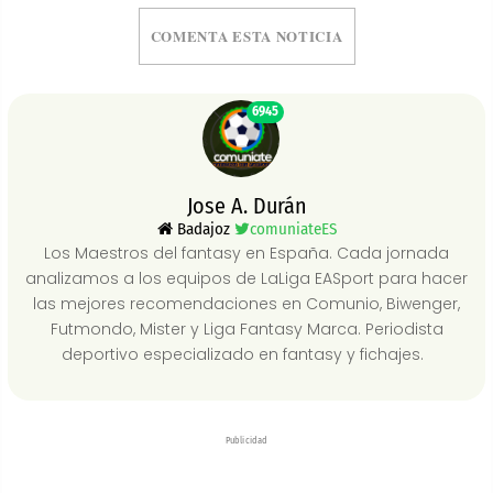
COMENTA ESTA NOTICIA
6945
Jose A. Durán
Badajoz
comuniateES
Los Maestros del fantasy en España. Cada jornada
analizamos a los equipos de LaLiga EASport para hacer
las mejores recomendaciones en Comunio, Biwenger,
Futmondo, Mister y Liga Fantasy Marca. Periodista
deportivo especializado en fantasy y fichajes.
Publicidad