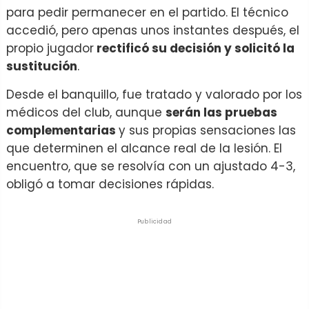
para pedir permanecer en el partido. El técnico
accedió, pero apenas unos instantes después, el
propio jugador
rectificó su decisión y solicitó la
sustitución
.
Desde el banquillo, fue tratado y valorado por los
médicos del club, aunque
serán las pruebas
complementarias
y sus propias sensaciones las
que determinen el alcance real de la lesión. El
encuentro, que se resolvía con un ajustado 4-3,
obligó a tomar decisiones rápidas.
Publicidad