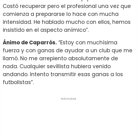
Costó recuperar pero el profesional una vez que
comienza a prepararse lo hace con mucha
intensidad. He hablado mucho con ellos, hemos
insistido en el aspecto anímico”.
Ánimo de Caparrós.
“Estoy con muchísima
fuerza y con ganas de ayudar a un club que me
llamó. No me arrepiento absolutamente de
nada. Cualquier sevillista hubiera venido
andando. Intento transmitir esas ganas a los
futbolistas”.
Publicidad