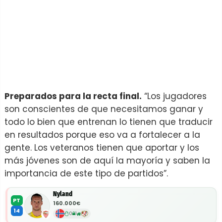
Preparados para la recta final.
“Los jugadores
son conscientes de que necesitamos ganar y
todo lo bien que entrenan lo tienen que traducir
en resultados porque eso va a fortalecer a la
gente. Los veteranos tienen que aportar y los
más jóvenes son de aquí la mayoría y saben la
importancia de este tipo de partidos”.
Nyland
PT
160.000€
14
0
1