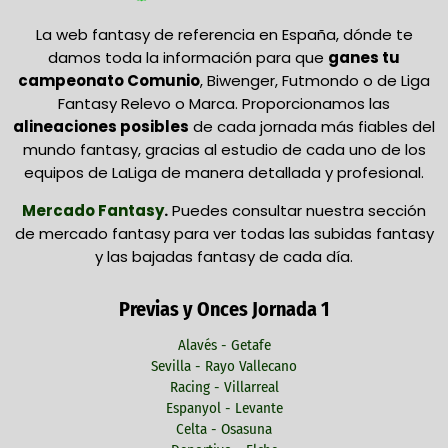
La web fantasy de referencia en España, dónde te
damos toda la información para que
ganes tu
campeonato Comunio
, Biwenger, Futmondo o de Liga
Fantasy Relevo o Marca. Proporcionamos las
alineaciones posibles
de cada jornada más fiables del
mundo fantasy, gracias al estudio de cada uno de los
equipos de LaLiga de manera detallada y profesional.
Mercado Fantasy
.
Puedes consultar nuestra sección
de mercado fantasy para ver todas las subidas fantasy
y las bajadas fantasy de cada día.
Previas y Onces Jornada 1
Alavés - Getafe
Sevilla - Rayo Vallecano
Racing - Villarreal
Espanyol - Levante
Celta - Osasuna