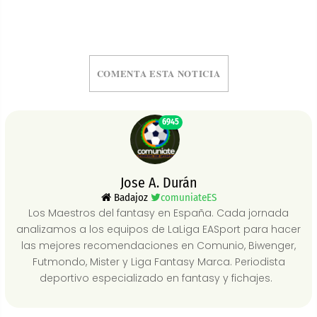
COMENTA ESTA NOTICIA
6945
Jose A. Durán
Badajoz
comuniateES
Los Maestros del fantasy en España. Cada jornada
analizamos a los equipos de LaLiga EASport para hacer
las mejores recomendaciones en Comunio, Biwenger,
Futmondo, Mister y Liga Fantasy Marca. Periodista
deportivo especializado en fantasy y fichajes.