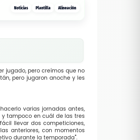
Noticias
Plantilla
Alineación
ber jugado, pero creímos que no
tán, pero jugaron anoche y les
hacerlo varias jornadas antes,
 y tampoco en cuál de las tres
ácil llevar dos competiciones,
las anteriores, con momentos
etivo durante la temporada".