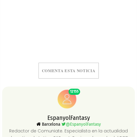
COMENTA ESTA NOTICIA
12155
EspanyolFantasy
Barcelona
@EspanyolFantasy
Redactor de Comuniate. Especialista en la actualidad