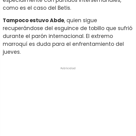
como es el caso del Betis.
Tampoco estuvo Abde
, quien sigue
recuperándose del esguince de tobillo que sufrió
durante el parón internacional. El extremo
marroquí es duda para el enfrentamiento del
jueves.
Publicidad