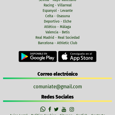
Racing - Villarreal
Espanyol - Levante
Celta - Osasuna
Deportivo - Elche
Atlético - Málaga
Valencia - Betis
Real Madrid - Real Sociedad
Barcelona - Athletic Club
Correo electrónico
comuniate@gmail.com
Redes Sociales