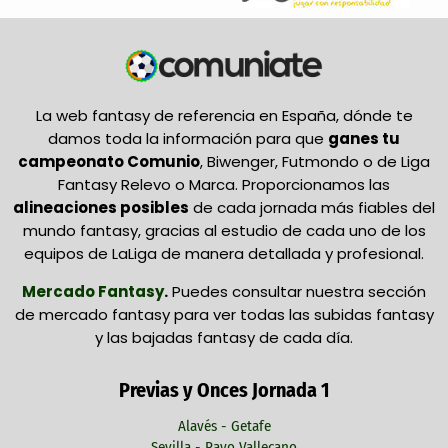
La web fantasy de referencia en España, dónde te
damos toda la información para que
ganes tu
campeonato Comunio
, Biwenger, Futmondo o de Liga
Fantasy Relevo o Marca. Proporcionamos las
alineaciones posibles
de cada jornada más fiables del
mundo fantasy, gracias al estudio de cada uno de los
equipos de LaLiga de manera detallada y profesional.
Mercado Fantasy
.
Puedes consultar nuestra sección
de mercado fantasy para ver todas las subidas fantasy
y las bajadas fantasy de cada día.
Previas y Onces Jornada 1
Alavés - Getafe
Sevilla - Rayo Vallecano