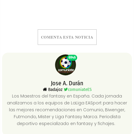
COMENTA ESTA NOTICIA
6946
Jose A. Durán
Badajoz
comuniateES
Los Maestros del fantasy en España. Cada jornada
analizamos a los equipos de LaLiga EASport para hacer
las mejores recomendaciones en Comunio, Biwenger,
Futmondo, Mister y Liga Fantasy Marca. Periodista
deportivo especializado en fantasy y fichajes.