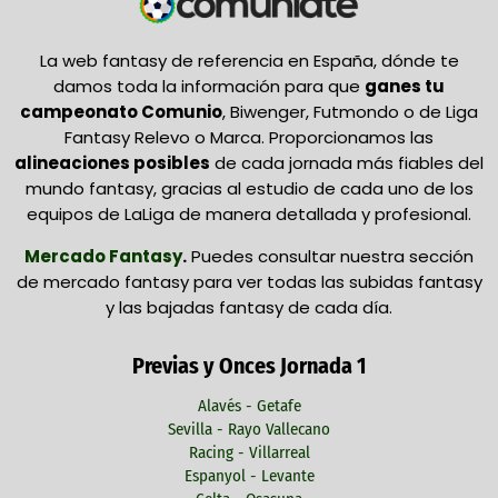
La web fantasy de referencia en España, dónde te
damos toda la información para que
ganes tu
campeonato Comunio
, Biwenger, Futmondo o de Liga
Fantasy Relevo o Marca. Proporcionamos las
alineaciones posibles
de cada jornada más fiables del
mundo fantasy, gracias al estudio de cada uno de los
equipos de LaLiga de manera detallada y profesional.
Mercado Fantasy
.
Puedes consultar nuestra sección
de mercado fantasy para ver todas las subidas fantasy
y las bajadas fantasy de cada día.
Previas y Onces Jornada 1
Alavés - Getafe
Sevilla - Rayo Vallecano
Racing - Villarreal
Espanyol - Levante