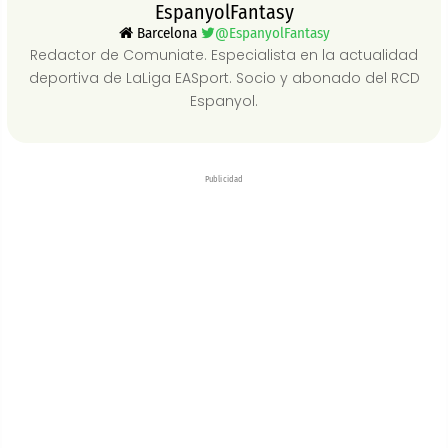
EspanyolFantasy
Barcelona
@EspanyolFantasy
Redactor de Comuniate. Especialista en la actualidad
deportiva de LaLiga EASport. Socio y abonado del RCD
Espanyol.
Publicidad