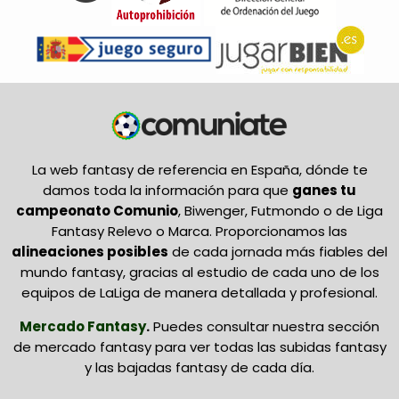
La web fantasy de referencia en España, dónde te
damos toda la información para que
ganes tu
campeonato Comunio
, Biwenger, Futmondo o de Liga
Fantasy Relevo o Marca. Proporcionamos las
alineaciones posibles
de cada jornada más fiables del
mundo fantasy, gracias al estudio de cada uno de los
equipos de LaLiga de manera detallada y profesional.
Mercado Fantasy
.
Puedes consultar nuestra sección
de mercado fantasy para ver todas las subidas fantasy
y las bajadas fantasy de cada día.