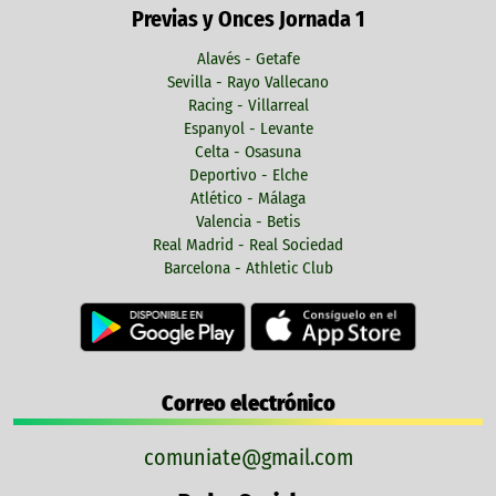
Previas y Onces Jornada 1
Alavés - Getafe
Sevilla - Rayo Vallecano
Racing - Villarreal
Espanyol - Levante
Celta - Osasuna
Deportivo - Elche
Atlético - Málaga
Valencia - Betis
Real Madrid - Real Sociedad
Barcelona - Athletic Club
Correo electrónico
comuniate@gmail.com