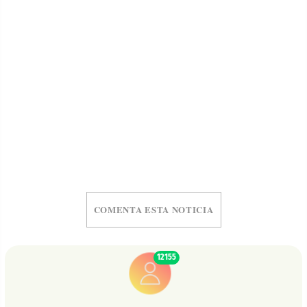
COMENTA ESTA NOTICIA
12155