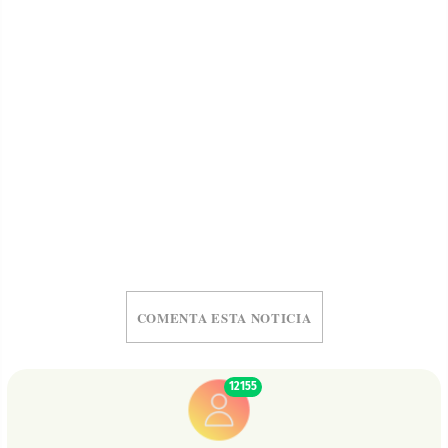
COMENTA ESTA NOTICIA
12155