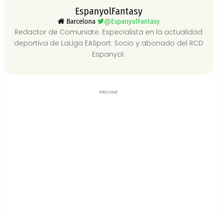
EspanyolFantasy
Barcelona
@EspanyolFantasy
Redactor de Comuniate. Especialista en la actualidad
deportiva de LaLiga EASport. Socio y abonado del RCD
Espanyol.
Publicidad