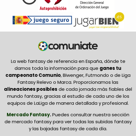
La web fantasy de referencia en España, dónde te
damos toda la información para que
ganes tu
campeonato Comunio
, Biwenger, Futmondo o de Liga
Fantasy Relevo o Marca. Proporcionamos las
alineaciones posibles
de cada jornada más fiables del
mundo fantasy, gracias al estudio de cada uno de los
equipos de LaLiga de manera detallada y profesional.
Mercado Fantasy
.
Puedes consultar nuestra sección
de mercado fantasy para ver todas las subidas fantasy
y las bajadas fantasy de cada día.