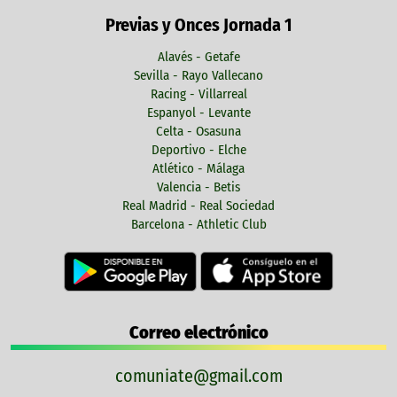
Previas y Onces Jornada 1
Alavés - Getafe
Sevilla - Rayo Vallecano
Racing - Villarreal
Espanyol - Levante
Celta - Osasuna
Deportivo - Elche
Atlético - Málaga
Valencia - Betis
Real Madrid - Real Sociedad
Barcelona - Athletic Club
Correo electrónico
comuniate@gmail.com