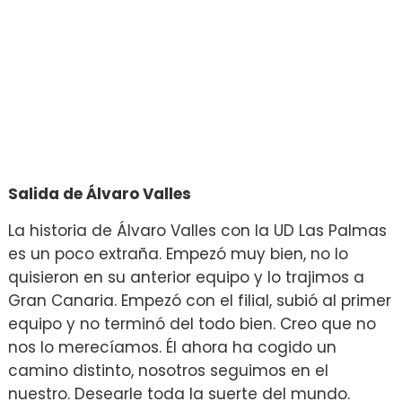
Salida de Álvaro Valles
La historia de Álvaro Valles con la UD Las Palmas
es un poco extraña. Empezó muy bien, no lo
quisieron en su anterior equipo y lo trajimos a
Gran Canaria. Empezó con el filial, subió al primer
equipo y no terminó del todo bien. Creo que no
nos lo merecíamos. Él ahora ha cogido un
camino distinto, nosotros seguimos en el
nuestro. Desearle toda la suerte del mundo.