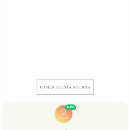
COMENTA ESTA NOTICIA
12155