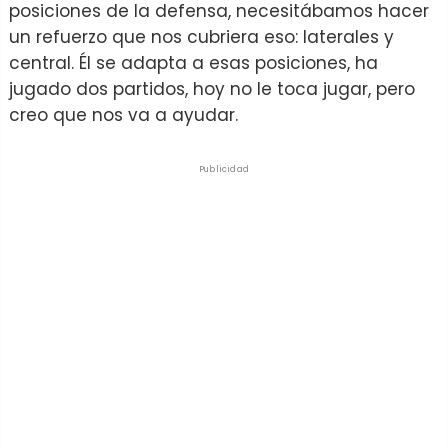
posiciones de la defensa, necesitábamos hacer
un refuerzo que nos cubriera eso: laterales y
central. Él se adapta a esas posiciones, ha
jugado dos partidos, hoy no le toca jugar, pero
creo que nos va a ayudar.
Publicidad