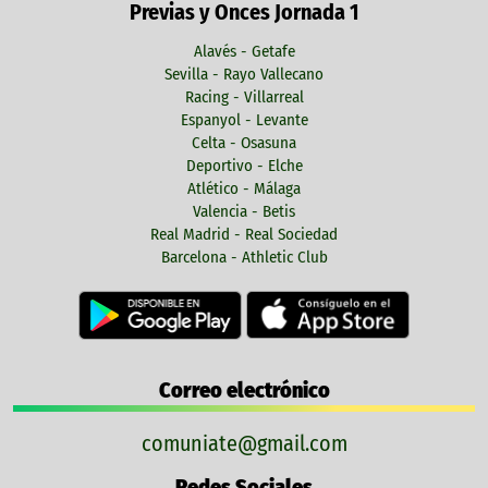
Previas y Onces Jornada 1
Alavés - Getafe
Sevilla - Rayo Vallecano
Racing - Villarreal
Espanyol - Levante
Celta - Osasuna
Deportivo - Elche
Atlético - Málaga
Valencia - Betis
Real Madrid - Real Sociedad
Barcelona - Athletic Club
Correo electrónico
comuniate@gmail.com
Redes Sociales