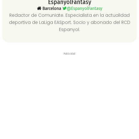
EspanyolFantasy
Barcelona
@EspanyolFantasy
Redactor de Comuniate. Especialista en la actualidad
deportiva de LaLiga EASport. Socio y abonado del RCD
Espanyol.
Publicidad