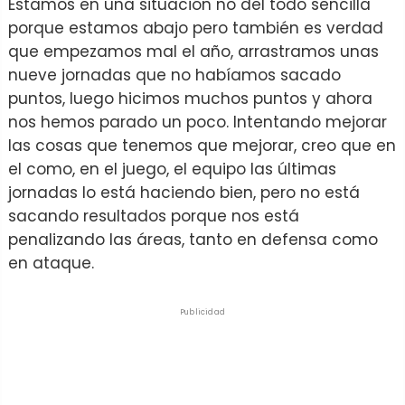
Estamos en una situación no del todo sencilla
porque estamos abajo pero también es verdad
que empezamos mal el año, arrastramos unas
nueve jornadas que no habíamos sacado
puntos, luego hicimos muchos puntos y ahora
nos hemos parado un poco. Intentando mejorar
las cosas que tenemos que mejorar, creo que en
el como, en el juego, el equipo las últimas
jornadas lo está haciendo bien, pero no está
sacando resultados porque nos está
penalizando las áreas, tanto en defensa como
en ataque.
Publicidad