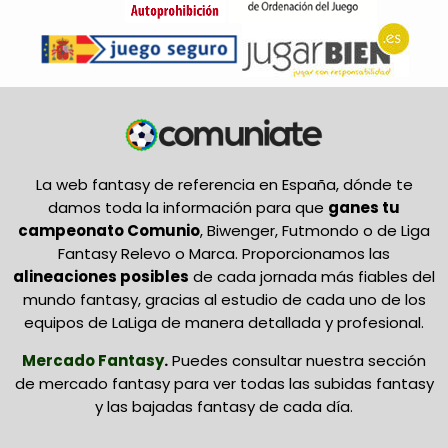
La web fantasy de referencia en España, dónde te
damos toda la información para que
ganes tu
campeonato Comunio
, Biwenger, Futmondo o de Liga
Fantasy Relevo o Marca. Proporcionamos las
alineaciones posibles
de cada jornada más fiables del
mundo fantasy, gracias al estudio de cada uno de los
equipos de LaLiga de manera detallada y profesional.
Mercado Fantasy
.
Puedes consultar nuestra sección
de mercado fantasy para ver todas las subidas fantasy
y las bajadas fantasy de cada día.