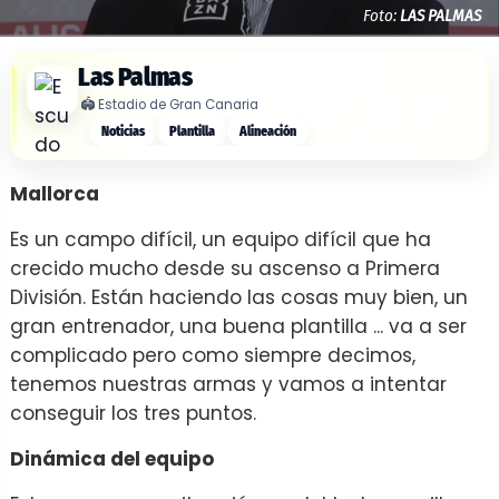
Foto:
LAS PALMAS
Las Palmas
🏟️
Estadio de Gran Canaria
Noticias
Plantilla
Alineación
Mallorca
Es un campo difícil, un equipo difícil que ha
crecido mucho desde su ascenso a Primera
División. Están haciendo las cosas muy bien, un
gran entrenador, una buena plantilla ... va a ser
complicado pero como siempre decimos,
tenemos nuestras armas y vamos a intentar
conseguir los tres puntos.
Dinámica del equipo