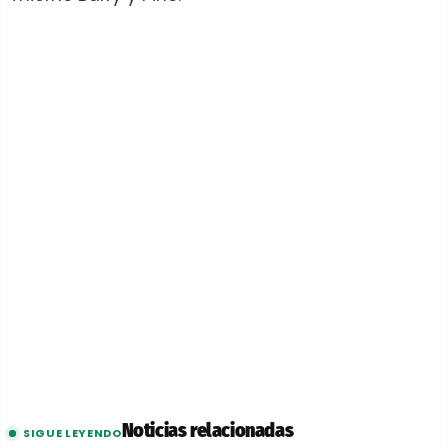
Noticias relacionadas
SIGUE LEYENDO