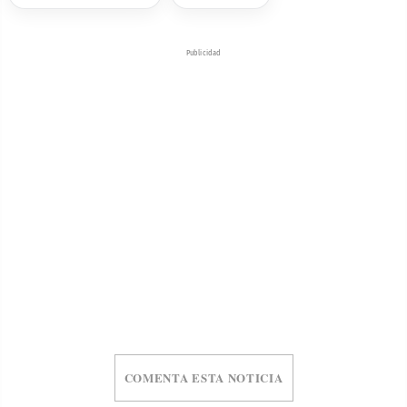
Publicidad
COMENTA ESTA NOTICIA