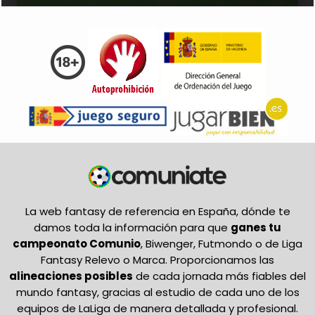
La web fantasy de referencia en España, dónde te
damos toda la información para que
ganes tu
campeonato Comunio
, Biwenger, Futmondo o de Liga
Fantasy Relevo o Marca. Proporcionamos las
alineaciones posibles
de cada jornada más fiables del
mundo fantasy, gracias al estudio de cada uno de los
equipos de LaLiga de manera detallada y profesional.