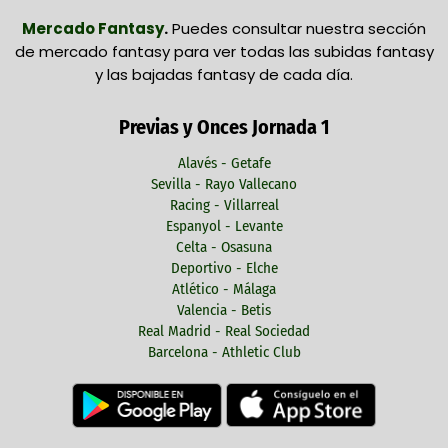
Mercado Fantasy
.
Puedes consultar nuestra sección
de mercado fantasy para ver todas las subidas fantasy
y las bajadas fantasy de cada día.
Previas y Onces Jornada 1
Alavés - Getafe
Sevilla - Rayo Vallecano
Racing - Villarreal
Espanyol - Levante
Celta - Osasuna
Deportivo - Elche
Atlético - Málaga
Valencia - Betis
Real Madrid - Real Sociedad
Barcelona - Athletic Club