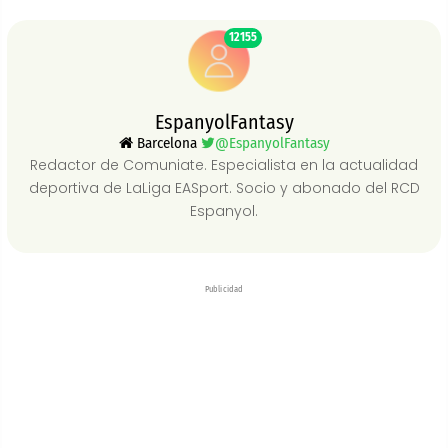
12155
EspanyolFantasy
Barcelona
@EspanyolFantasy
Redactor de Comuniate. Especialista en la actualidad
deportiva de LaLiga EASport. Socio y abonado del RCD
Espanyol.
Publicidad