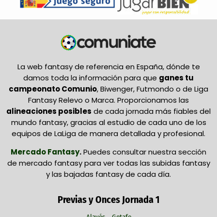
La web fantasy de referencia en España, dónde te
damos toda la información para que
ganes tu
campeonato Comunio
, Biwenger, Futmondo o de Liga
Fantasy Relevo o Marca. Proporcionamos las
alineaciones posibles
de cada jornada más fiables del
mundo fantasy, gracias al estudio de cada uno de los
equipos de LaLiga de manera detallada y profesional.
Mercado Fantasy
.
Puedes consultar nuestra sección
de mercado fantasy para ver todas las subidas fantasy
y las bajadas fantasy de cada día.
Previas y Onces Jornada 1
Alavés - Getafe