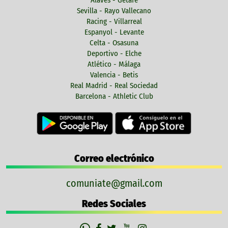
Sevilla - Rayo Vallecano
Racing - Villarreal
Espanyol - Levante
Celta - Osasuna
Deportivo - Elche
Atlético - Málaga
Valencia - Betis
Real Madrid - Real Sociedad
Barcelona - Athletic Club
Correo electrónico
comuniate@gmail.com
Redes Sociales