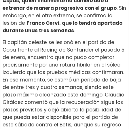
Aspas, quien finalmente ha comenzado a
entrenar de manera progresiva con el grupo
. Sin
embargo, en el otro extremo, se confirma la
lesión de
Franco Cervi, que lo tendrá apartado
durante unas tres semanas
.
El capitán celeste se lesionó en el partido de
Copa frente al Racing de Santander el pasado 5
de enero, encuentro que no pudo completar
precisamente por una rotura fibrilar en el sóleo
izquierdo que las pruebas médicas confirmaron.
En ese momento, se estimó un período de baja
de entre tres y cuatro semanas, siendo este
plazo máximo alcanzado este domingo. Claudio
Giráldez comentó que la recuperación sigue los
plazos previstos y dejó abierta la posibilidad de
que pueda estar disponible para el partido de
este sábado contra el Betis, aunque su regreso