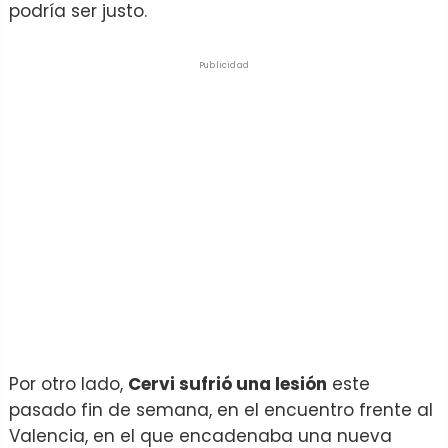
podría ser justo.
Publicidad
Por otro lado,
Cervi sufrió una lesión
este
pasado fin de semana, en el encuentro frente al
Valencia, en el que encadenaba una nueva