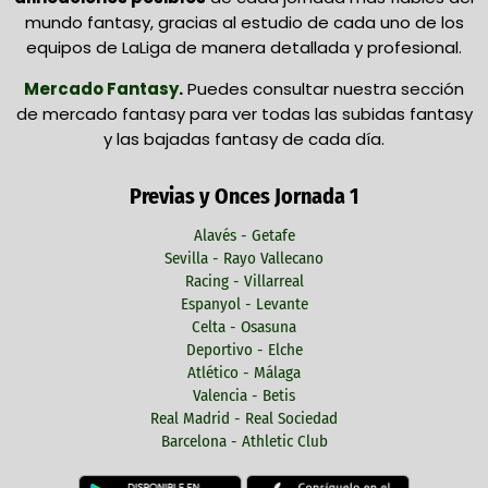
mundo fantasy, gracias al estudio de cada uno de los
equipos de LaLiga de manera detallada y profesional.
Mercado Fantasy
.
Puedes consultar nuestra sección
de mercado fantasy para ver todas las subidas fantasy
y las bajadas fantasy de cada día.
Previas y Onces Jornada 1
Alavés - Getafe
Sevilla - Rayo Vallecano
Racing - Villarreal
Espanyol - Levante
Celta - Osasuna
Deportivo - Elche
Atlético - Málaga
Valencia - Betis
Real Madrid - Real Sociedad
Barcelona - Athletic Club