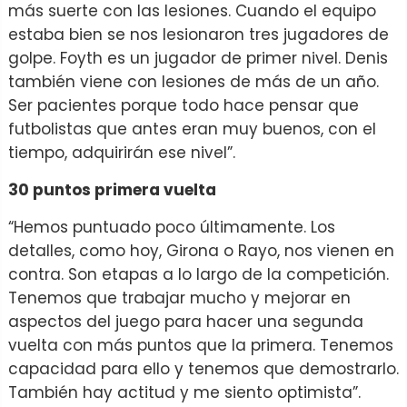
más suerte con las lesiones. Cuando el equipo
estaba bien se nos lesionaron tres jugadores de
golpe. Foyth es un jugador de primer nivel. Denis
también viene con lesiones de más de un año.
Ser pacientes porque todo hace pensar que
futbolistas que antes eran muy buenos, con el
tiempo, adquirirán ese nivel”.
30 puntos primera vuelta
“Hemos puntuado poco últimamente. Los
detalles, como hoy, Girona o Rayo, nos vienen en
contra. Son etapas a lo largo de la competición.
Tenemos que trabajar mucho y mejorar en
aspectos del juego para hacer una segunda
vuelta con más puntos que la primera. Tenemos
capacidad para ello y tenemos que demostrarlo.
También hay actitud y me siento optimista”.