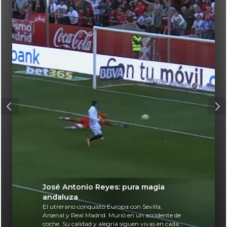
José Antonio Reyes: pura magia
andaluza
El utrerano conquistó Europa con Sevilla,
Arsenal y Real Madrid. Murió en un accidente de
coche. Su calidad y alegría siguen vivas en cada