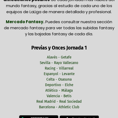
mundo fantasy, gracias al estudio de cada uno de los
equipos de LaLiga de manera detallada y profesional.
Mercado Fantasy
.
Puedes consultar nuestra sección
de mercado fantasy para ver todas las subidas fantasy
y las bajadas fantasy de cada día.
Previas y Onces Jornada 1
Alavés - Getafe
Sevilla - Rayo Vallecano
Racing - Villarreal
Espanyol - Levante
Celta - Osasuna
Deportivo - Elche
Atlético - Málaga
Valencia - Betis
Real Madrid - Real Sociedad
Barcelona - Athletic Club