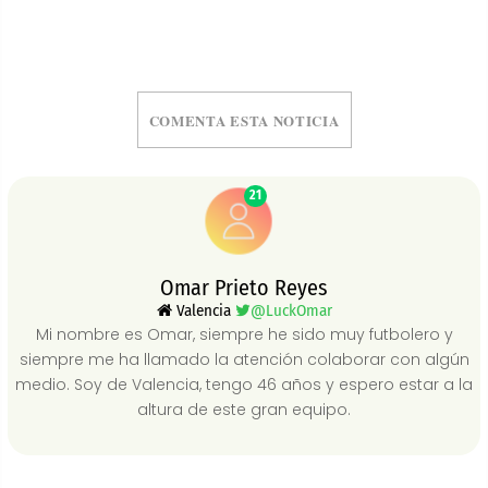
COMENTA ESTA NOTICIA
21
Omar Prieto Reyes
Valencia
@LuckOmar
Mi nombre es Omar, siempre he sido muy futbolero y
siempre me ha llamado la atención colaborar con algún
medio. Soy de Valencia, tengo 46 años y espero estar a la
altura de este gran equipo.