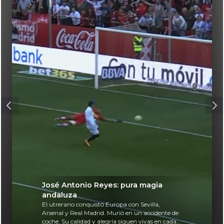
José Antonio Reyes: pura magia
andaluza
El utrerano conquistó Europa con Sevilla,
Arsenal y Real Madrid. Murió en un accidente de
coche. Su calidad y alegría siguen vivas en cada