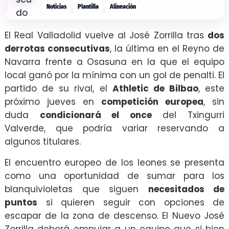
Noticias
Plantilla
Alineación
El Real Valladolid vuelve al José Zorrilla tras
dos
derrotas consecutivas
, la última en el Reyno de
Navarra frente a Osasuna en la que el equipo
local ganó por la mínima con un gol de penalti. El
partido de su rival, el
Athletic de Bilbao
, este
próximo jueves en
competición europea
, sin
duda
condicionará el once
del Txingurri
Valverde, que podría variar reservando a
algunos titulares.
El encuentro europeo de los leones se presenta
como una oportunidad de sumar para los
blanquivioletas que siguen
necesitados de
puntos
si quieren seguir con opciones de
escapar de la zona de descenso. El Nuevo José