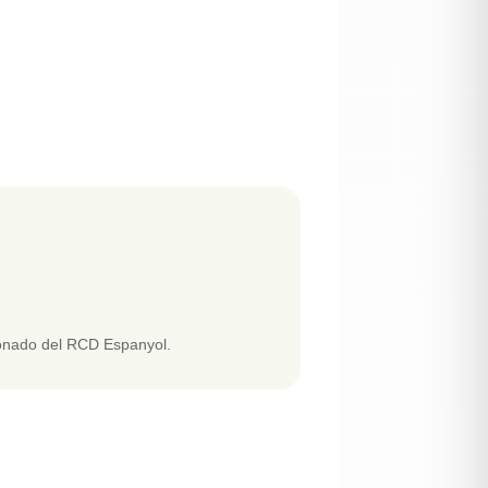
bonado del RCD Espanyol.