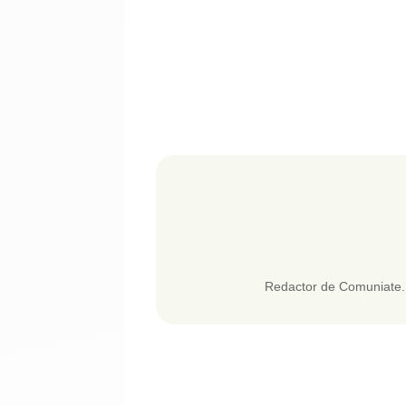
Redactor de Comuniate. 