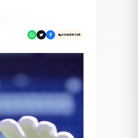
COMENTAR