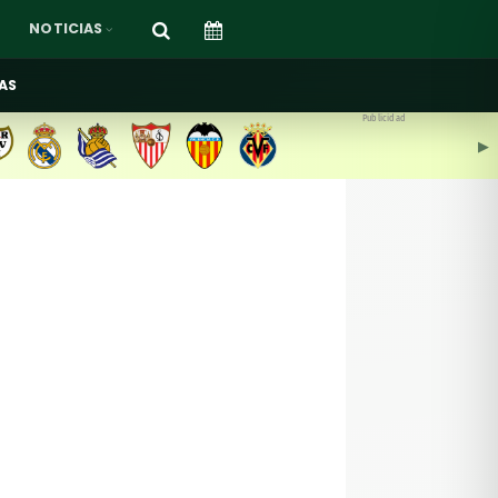
NOTICIAS
AS
Publicidad
▶︎