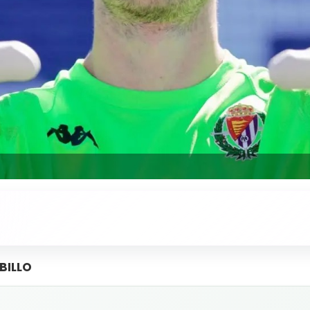
BILLO