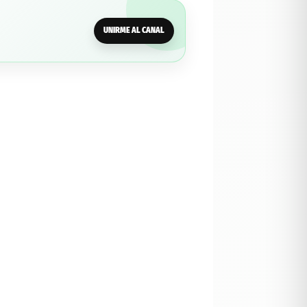
UNIRME AL CANAL