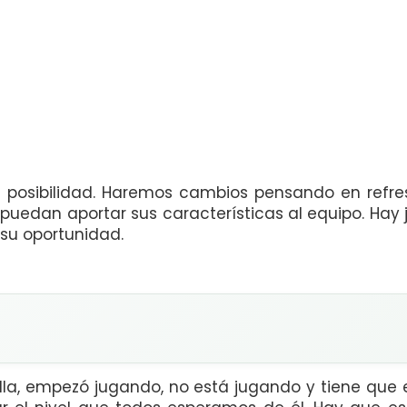
 posibilidad. Haremos cambios pensando en refre
puedan aportar sus características al equipo. Ha
 su oportunidad.
illa, empezó jugando, no está jugando y tiene que 