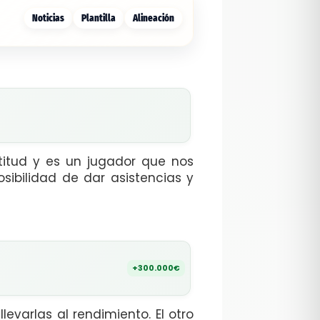
Noticias
Plantilla
Alineación
titud y es un jugador que nos
sibilidad de dar asistencias y
+300.000€
levarlas al rendimiento. El otro