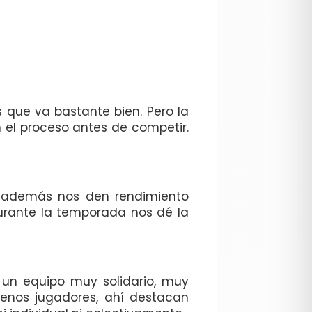
 que va bastante bien. Pero la
el proceso antes de competir.
e además nos den rendimiento
durante la temporada nos dé la
 un equipo muy solidario, muy
buenos jugadores, ahí destacan