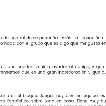
de control de su pequeña lesión. La sensación es
o nada con el grupo que es algo que me gusta en 
ores que pueden venir a ayudar al equipo, y qu
. Pensamos que es una gran incorporación y que 
una es el bloque. Juega muy bien en equipo, es
endo fantástico, sobre todo en casa. Tiene muy 