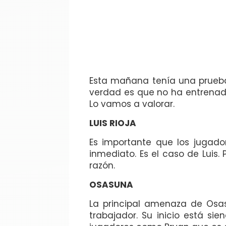
Esta mañana tenía una prueba 
verdad es que no ha entrenad
Lo vamos a valorar.
LUIS RIOJA
Es importante que los jugad
inmediato. Es el caso de Luis
razón.
OSASUNA
La principal amenaza de Osas
trabajador. Su inicio está si