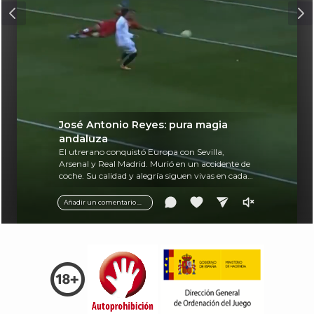
José Antonio Reyes: pura magia
andaluza
El utrerano conquistó Europa con Sevilla,
Arsenal y Real Madrid. Murió en un accidente de
coche. Su calidad y alegría siguen vivas en cada
balón.
Añadir un comentario ...