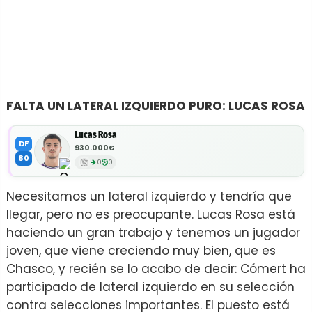
FALTA UN LATERAL IZQUIERDO PURO: LUCAS ROSA
Lucas Rosa
DF
930.000€
80
0
0
Necesitamos un lateral izquierdo y tendría que
llegar, pero no es preocupante. Lucas Rosa está
haciendo un gran trabajo y tenemos un jugador
joven, que viene creciendo muy bien, que es
Chasco, y recién se lo acabo de decir: Cómert ha
participado de lateral izquierdo en su selección
contra selecciones importantes. El puesto está