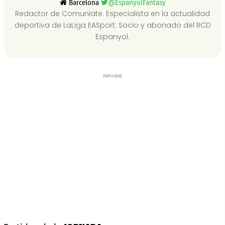
Barcelona
@EspanyolFantasy
Redactor de Comuniate. Especialista en la actualidad
deportiva de LaLiga EASport. Socio y abonado del RCD
Espanyol.
Publicidad