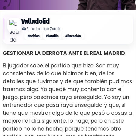
Valladolid
🏟️
Estadio José Zorrilla
Noticias
Plantilla
Alineación
GESTIONAR LA DERROTA ANTE EL REAL MADRID
El jugador sabe el partido que hizo. Son muy
conscientes de lo que hicimos bien, de los
detalles que tuvimos y de que también pudimos
traernos algo. Yo quedé muy contento con el
juego, pero pasamos raya enseguida. Yo soy un
entrenador que pasa raya enseguida y que, si
tiene que mostrar algo de lo que pasó o cosas a
mejorar al día siguiente, lo hago, pero en este
partido no lo he hecho, porque tenemos otro