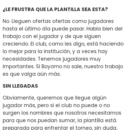
¿LE FRUSTRA QUE LA PLANTILLA SEA ESTA?
No. Lleguen ofertas ofertas como jugadores
hasta el último día puede pasar. Habla bien del
trabajo con el jugador y de que siguen
creciendo. El club, como les digo, está haciendo
lo mejor para la institución, y a veces hay
necesidades. Tenemos jugadores muy
importantes. Si Boyomo no sale, nuestro trabajo
es que valga aún más.
SIN LLEGADAS
Obviamente, queremos que llegue algún
jugador más, pero si el club no puede o no
surgen los nombres que nosotros necesitamos
para que nos puedan sumar, la plantilla está
preparada para enfrentar el torneo, sin duda.