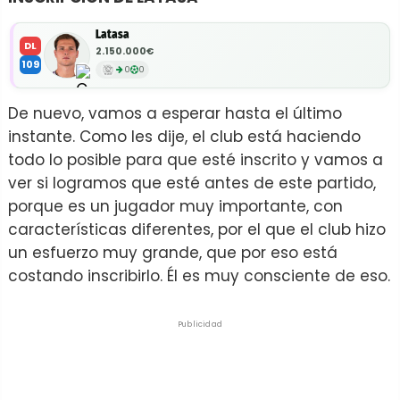
Latasa
DL
2.150.000€
109
0
0
De nuevo, vamos a esperar hasta el último
instante. Como les dije, el club está haciendo
todo lo posible para que esté inscrito y vamos a
ver si logramos que esté antes de este partido,
porque es un jugador muy importante, con
características diferentes, por el que el club hizo
un esfuerzo muy grande, que por eso está
costando inscribirlo. Él es muy consciente de eso.
Publicidad