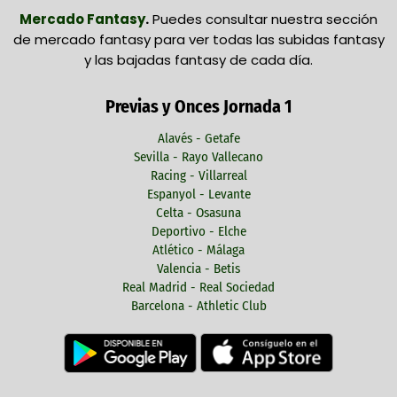
Mercado Fantasy
.
Puedes consultar nuestra sección
de mercado fantasy para ver todas las subidas fantasy
y las bajadas fantasy de cada día.
Previas y Onces Jornada 1
Alavés - Getafe
Sevilla - Rayo Vallecano
Racing - Villarreal
Espanyol - Levante
Celta - Osasuna
Deportivo - Elche
Atlético - Málaga
Valencia - Betis
Real Madrid - Real Sociedad
Barcelona - Athletic Club