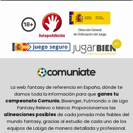
La web fantasy de referencia en España, dónde te
damos toda la información para que
ganes tu
campeonato Comunio
, Biwenger, Futmondo o de Liga
Fantasy Relevo o Marca. Proporcionamos las
alineaciones posibles
de cada jornada más fiables del
mundo fantasy, gracias al estudio de cada uno de los
equipos de LaLiga de manera detallada y profesional.