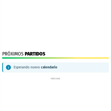
PRÓXIMOS
PARTIDOS
Esperando nuevo
calendario
Publicidad