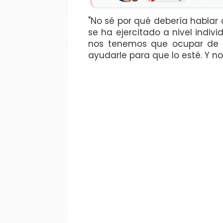
"No sé por qué debería hablar 
se ha ejercitado a nivel indiv
nos tenemos que ocupar de es
ayudarle para que lo esté. Y no 