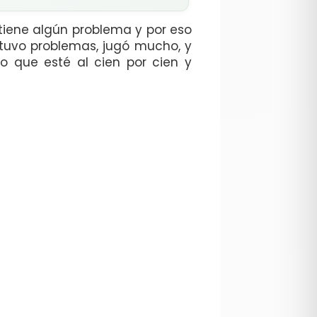
 tiene algún problema y por eso
o tuvo problemas, jugó mucho, y
o que esté al cien por cien y