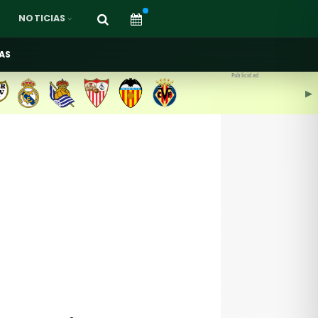
NOTICIAS
AS
Publicidad
▶︎