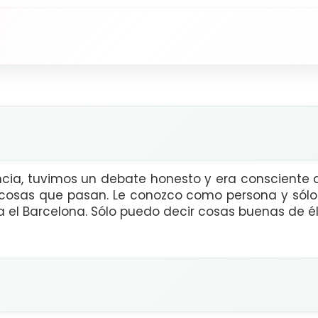
ncia, tuvimos un debate honesto y era consciente 
cosas que pasan. Le conozco como persona y sólo
a el Barcelona. Sólo puedo decir cosas buenas de él