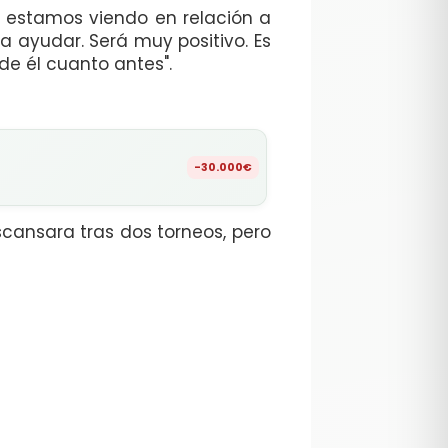
e estamos viendo en relación a
a ayudar. Será muy positivo. Es
 de él cuanto antes".
-30.000€
cansara tras dos torneos, pero